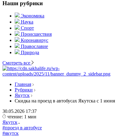
Наши рубрики
Экономика
Наука
Спорт
Происшествия
Коронавирус
Православие
Природа
Смотреть все
Главная
Рубрики
Якутск
Скидка на проезд в автобусах Якутска с 1 июня
30.05.2026
17:37
чтение: 1 мин
Якутск
#проезд в автобусе
#якутск