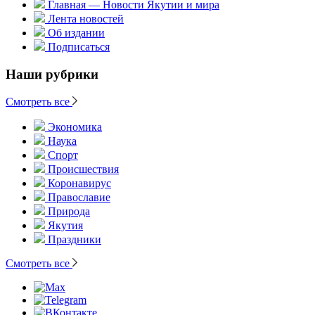
Главная — Новости Якутии и мира
Лента новостей
Об издании
Подписаться
Наши рубрики
Смотреть все
Экономика
Наука
Спорт
Происшествия
Коронавирус
Православие
Природа
Якутия
Праздники
Смотреть все