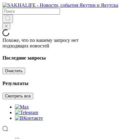
Похоже, что по вашему запросу нет
подходящих новостей
Последние запросы
Очистить
Результаты
Смотреть все