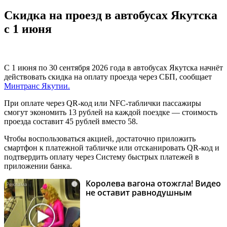
Скидка на проезд в автобусах Якутска
с 1 июня
С 1 июня по 30 сентября 2026 года в автобусах Якутска начнёт
действовать скидка на оплату проезда через СБП, сообщает
Минтранс Якутии.
При оплате через QR-код или NFC-таблички пассажиры
смогут экономить 13 рублей на каждой поездке — стоимость
проезда составит 45 рублей вместо 58.
Чтобы воспользоваться акцией, достаточно приложить
смартфон к платежной табличке или отсканировать QR-код и
подтвердить оплату через Систему быстрых платежей в
приложении банка.
Королева вагона отожгла! Видео
i
не оставит равнодушным