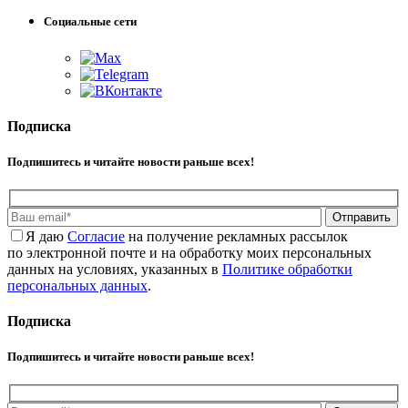
Социальные сети
Подписка
Подпишитесь и читайте новости раньше всех!
Отправить
Я даю
Cогласие
на получение рекламных рассылок
по электронной почте и на обработку моих персональных
данных на условиях, указанных в
Политике обработки
персональных данных
.
Подписка
Подпишитесь и читайте новости раньше всех!