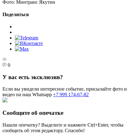
Фото:
Минтранс Якутии
Поделиться
0
У вас есть эксклюзив?
Если вы увидели интересное событие, присылайте фото и
видео на наш Whatsapp
+7 999 174-67-82
Сообщите об опечатке
Нашли опечатку? Выделите и нажмите
Ctrl+Enter
, чтобы
сообщить об этом редактору. Спасибо!