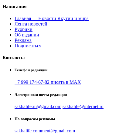
Навигация
Главная — Новости Якутии и мира
Лента новостей
Рубрики
Об издании
Реклама
Подписаться
Контакты
Телефон редакции
+7 999 174-67-82 писать в MAX
Электронная почта редакции
sakhalife.ru@gmail.com
sakhalife@internet.ru
По вопросам рекламы
sakhalife.comment@gmail.com