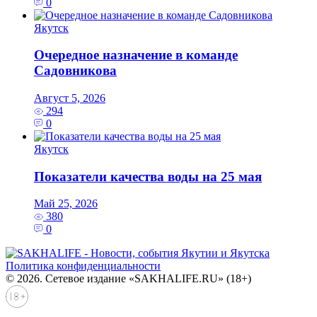
0
Якутск
Очередное назначение в команде
Садовникова
Август 5, 2026
294
0
Якутск
Показатели качества воды на 25 мая
Май 25, 2026
380
0
Политика конфиденциальности
© 2026. Сетевое издание «SAKHALIFE.RU» (18+)