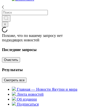
Похоже, что по вашему запросу нет
подходящих новостей
Последние запросы
Очистить
Результаты
Смотреть все
Главная — Новости Якутии и мира
Лента новостей
Об издании
Подписаться