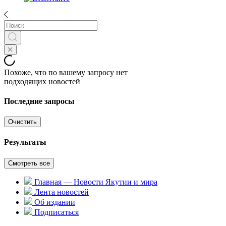
Похоже, что по вашему запросу нет
подходящих новостей
Последние запросы
Очистить
Результаты
Смотреть все
Главная — Новости Якутии и мира
Лента новостей
Об издании
Подписаться