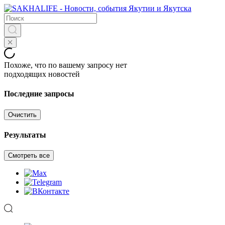
Похоже, что по вашему запросу нет
подходящих новостей
Последние запросы
Очистить
Результаты
Смотреть все