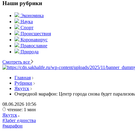
Наши рубрики
Экономика
Наука
Спорт
Происшествия
Коронавирус
Православие
Природа
Смотреть все
Главная
Рубрики
Якутск
Очередной марафон: Центр города снова будет парализов
08.06.2026
10:56
чтение: 1 мин
Якутск
#Забег единства
#марафон