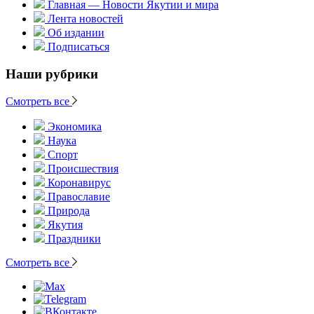
Главная — Новости Якутии и мира
Лента новостей
Об издании
Подписаться
Наши рубрики
Смотреть все
Экономика
Наука
Спорт
Происшествия
Коронавирус
Православие
Природа
Якутия
Праздники
Смотреть все