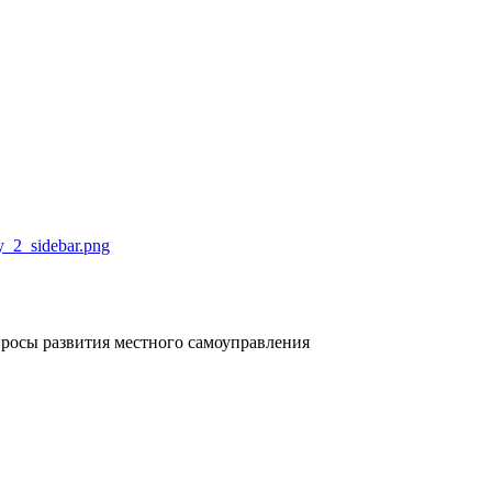
росы развития местного самоуправления