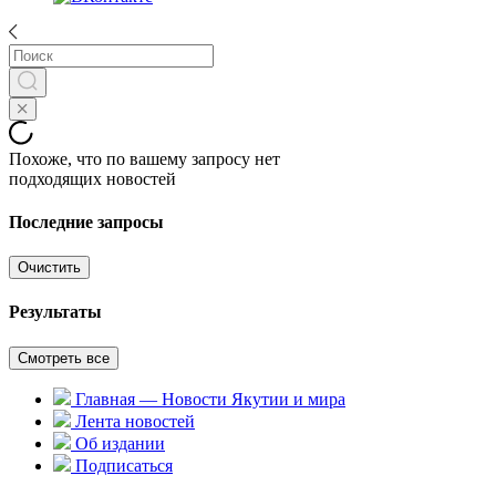
Похоже, что по вашему запросу нет
подходящих новостей
Последние запросы
Очистить
Результаты
Смотреть все
Главная — Новости Якутии и мира
Лента новостей
Об издании
Подписаться