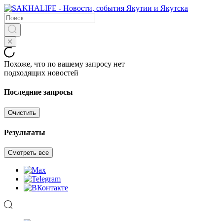
Похоже, что по вашему запросу нет
подходящих новостей
Последние запросы
Очистить
Результаты
Смотреть все