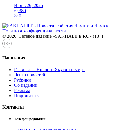
Июнь 26, 2026
380
0
Политика конфиденциальности
© 2026. Сетевое издание «SAKHALIFE.RU» (18+)
Навигация
Главная — Новости Якутии и мира
Лента новостей
Рубрики
Об издании
Реклама
Подписаться
Контакты
Телефон редакции