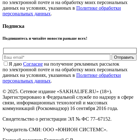
по электронной почте и на обработку моих персональных
данных на условиях, указанных в
Политике обработки
персональных данных
.
Подписка
Подпишитесь и читайте новости раньше всех!
Отправить
Я даю
Cогласие
на получение рекламных рассылок
по электронной почте и на обработку моих персональных
данных на условиях, указанных в
Политике обработки
персональных данных
.
© 2025. Сетевое издание «SAKHALIFE.RU» (18+).
Зарегистрировано в Федеральной службе по надзору в сфере
связи, информационных технологий и массовых
коммуникаций (Роскомнадзор) 16 сентября 2016 года.
Свидетельство о регистрации ЭЛ № ФС 77–67152.
Учредитель СМИ: ООО «ЮНИОН СИСТЕМС».