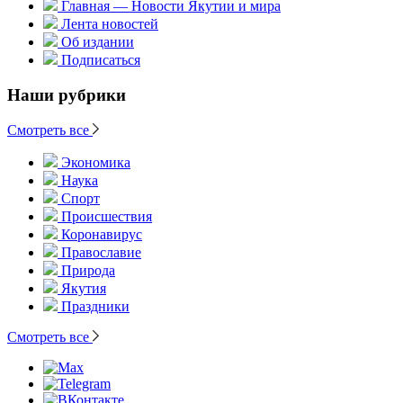
Главная — Новости Якутии и мира
Лента новостей
Об издании
Подписаться
Наши рубрики
Смотреть все
Экономика
Наука
Спорт
Происшествия
Коронавирус
Православие
Природа
Якутия
Праздники
Смотреть все