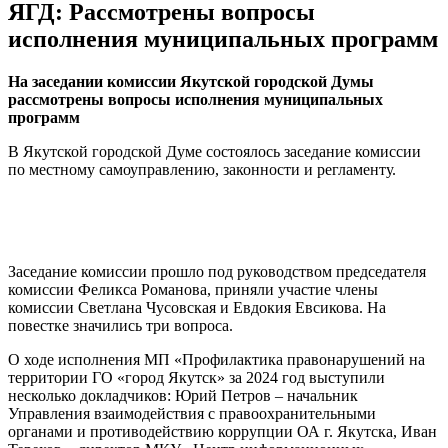
ЯГД: Рассмотрены вопросы
исполнения муниципальных программ
На заседании комиссии Якутской городской Думы
рассмотрены вопросы исполнения муниципальных
программ
В Якутской городской Думе состоялось заседание комиссии
по местному самоуправлению, законности и регламенту.
Заседание комиссии прошло под руководством председателя
комиссии Феликса Романова, приняли участие члены
комиссии Светлана Чусовская и Евдокия Евсикова. На
повестке значились три вопроса.
О ходе исполнения МП «Профилактика правонарушений на
территории ГО «город Якутск» за 2024 год выступили
несколько докладчиков: Юрий Петров – начальник
Управления взаимодействия с правоохранительными
органами и противодействию коррупции ОА г. Якутска, Иван