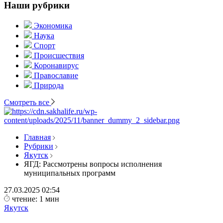
Наши рубрики
Экономика
Наука
Спорт
Происшествия
Коронавирус
Православие
Природа
Смотреть все
Главная
Рубрики
Якутск
ЯГД: Рассмотрены вопросы исполнения
муниципальных программ
27.03.2025
02:54
чтение: 1 мин
Якутск