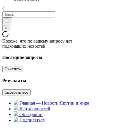
Похоже, что по вашему запросу нет
подходящих новостей
Последние запросы
Очистить
Результаты
Смотреть все
Главная — Новости Якутии и мира
Лента новостей
Об издании
Подписаться