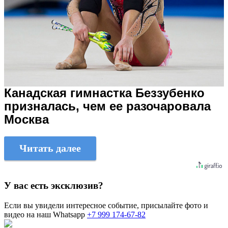
Канадская гимнастка Беззубенко
призналась, чем ее разочаровала
Москва
Читать далее
У вас есть эксклюзив?
Если вы увидели интересное событие, присылайте фото и
видео на наш Whatsapp
+7 999 174-67-82