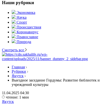
Наши рубрики
Экономика
Наука
Спорт
Происшествия
Коронавирус
Православие
Природа
Смотреть все
Главная
Рубрики
Якутск
Выездное заседание Гордумы: Развитие библиотек и
учреждений культуры
11.04.2025
04:30
чтение: 1 мин
Якутск