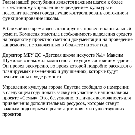
Главы нашей республики является важным шагом к более
эффективному управлению учреждением культуры и
позволит властям города лучше контролировать состояние и
функционирование школы.
В ближайшее время здесь планируется провести капитальный
ремонт. Комиссия отметила необходимость выделения средств
на разработку проектно-сметной документации на проведение
капремонта, не заложенных в бюджете на этот год.
Директор МБУ ДО «Детская школа искусств №1» Максим
Шумилов ознакомил комиссию с текущим состоянием здания.
Он провел экскурсию, во время которой подробно рассказал о
планируемых изменениях и улучшениях, которые будут
реализованы в ходе ремонта.
Управление культуры города Якутска сообщило о намерении
в следующем году подать заявку на участие в национальном
проекте «Семья». Это, безусловно, отличная возможность для
привлечения дополнительных ресурсов, которые станут
важным подспорьем в реализации новых и существующих
проектов.