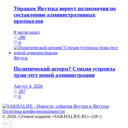
Управам Якутска вернут полномочия по
составлению административных
протоколов
8 часов назад
280
0
Якутск
Политический шторм? Стихия устроила
трэш-тест новой администрации
Август 4, 2026
287
0
Политика конфиденциальности
© 2026. Сетевое издание «SAKHALIFE.RU» (18+)