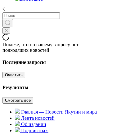
Похоже, что по вашему запросу нет
подходящих новостей
Последние запросы
Очистить
Результаты
Смотреть все
Главная — Новости Якутии и мира
Лента новостей
Об издании
Подписаться