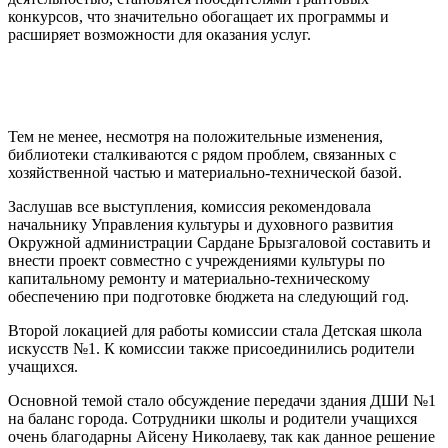
конкурсов, что значительно обогащает их программы и
расширяет возможности для оказания услуг.
Тем не менее, несмотря на положительные изменения,
библиотеки сталкиваются с рядом проблем, связанных с
хозяйственной частью и материально-технической базой.
Заслушав все выступления, комиссия рекомендовала
начальнику Управления культуры и духовного развития
Окружной администрации Сардане Брызгаловой составить и
внести проект совместно с учреждениями культуры по
капитальному ремонту и материально-техническому
обеспечению при подготовке бюджета на следующий год.
Второй локацией для работы комиссии стала Детская школа
искусств №1. К комиссии также присоединились родители
учащихся.
Основной темой стало обсуждение передачи здания ДШИ №1
на баланс города. Сотрудники школы и родители учащихся
очень благодарны Айсену Николаеву, так как данное решение