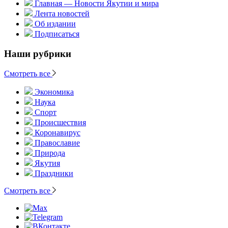
Главная — Новости Якутии и мира
Лента новостей
Об издании
Подписаться
Наши рубрики
Смотреть все
Экономика
Наука
Спорт
Происшествия
Коронавирус
Православие
Природа
Якутия
Праздники
Смотреть все