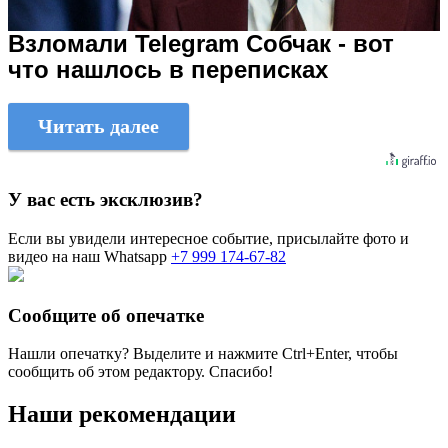
Взломали Telegram Собчак - вот
что нашлось в переписках
Читать далее
У вас есть эксклюзив?
Если вы увидели интересное событие, присылайте фото и
видео на наш Whatsapp
+7 999 174-67-82
Сообщите об опечатке
Нашли опечатку? Выделите и нажмите
Ctrl+Enter
, чтобы
сообщить об этом редактору. Спасибо!
Наши рекомендации