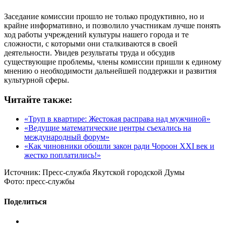
Заседание комиссии прошло не только продуктивно, но и
крайне информативно, и позволило участникам лучше понять
ход работы учреждений культуры нашего города и те
сложности, с которыми они сталкиваются в своей
деятельности. Увидев результаты труда и обсудив
существующие проблемы, члены комиссии пришли к единому
мнению о необходимости дальнейшей поддержки и развития
культурной сферы.
Читайте также:
«Труп в квартире: Жестокая расправа над мужчиной»
«Ведущие математические центры съехались на
международный форум»
«Как чиновники обошли закон ради Чороон XXI век и
жестко поплатились!»
Источник:
Пресс-служба Якутской городской Думы
Фото:
пресс-службы
Поделиться