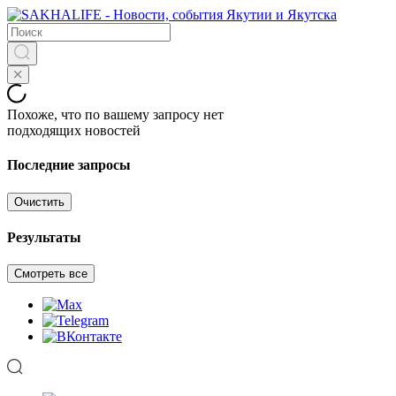
Похоже, что по вашему запросу нет
подходящих новостей
Последние запросы
Очистить
Результаты
Смотреть все