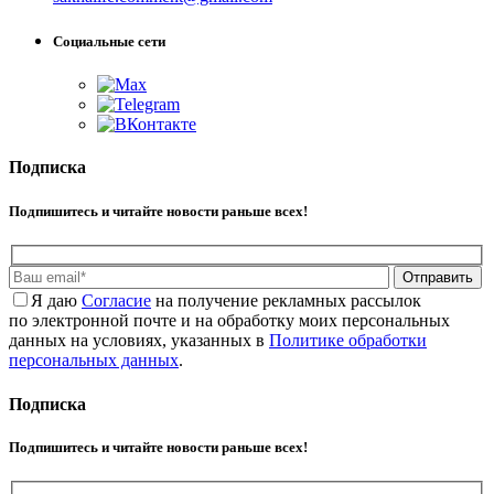
Социальные сети
Подписка
Подпишитесь и читайте новости раньше всех!
Отправить
Я даю
Cогласие
на получение рекламных рассылок
по электронной почте и на обработку моих персональных
данных на условиях, указанных в
Политике обработки
персональных данных
.
Подписка
Подпишитесь и читайте новости раньше всех!