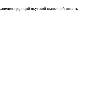
хранения традиций якутской шашечной школы.