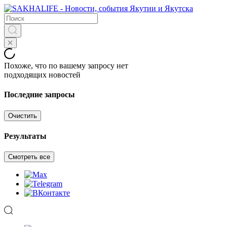
Похоже, что по вашему запросу нет
подходящих новостей
Последние запросы
Очистить
Результаты
Смотреть все