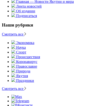
Главная — Новости Якутии и мира
Лента новостей
Об издании
Подписаться
Наши рубрики
Смотреть все
Экономика
Наука
Спорт
Происшествия
Коронавирус
Православие
Природа
Якутия
Праздники
Смотреть все