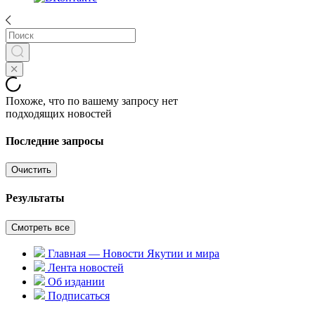
Похоже, что по вашему запросу нет
подходящих новостей
Последние запросы
Очистить
Результаты
Смотреть все
Главная — Новости Якутии и мира
Лента новостей
Об издании
Подписаться