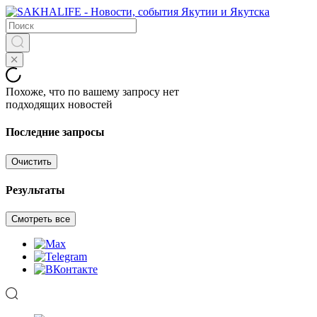
Похоже, что по вашему запросу нет
подходящих новостей
Последние запросы
Очистить
Результаты
Смотреть все