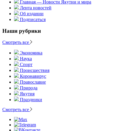
Главная — Новости Якутии и мира
Лента новостей
Об издании
Подписаться
Наши рубрики
Смотреть все
Экономика
Наука
Спорт
Происшествия
Коронавирус
Православие
Природа
Якутия
Праздники
Смотреть все