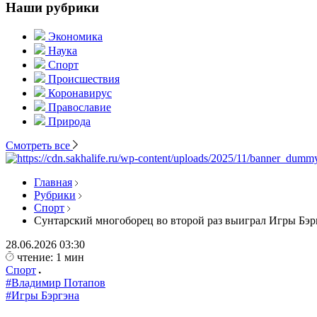
Наши рубрики
Экономика
Наука
Спорт
Происшествия
Коронавирус
Православие
Природа
Смотреть все
Главная
Рубрики
Спорт
Сунтарский многоборец во второй раз выиграл Игры Бэр
28.06.2026
03:30
чтение: 1 мин
Спорт
#Владимир Потапов
#Игры Бэргэна