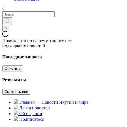
Похоже, что по вашему запросу нет
подходящих новостей
Последние запросы
Очистить
Результаты
Смотреть все
Главная — Новости Якутии и мира
Лента новостей
Об издании
Подписаться