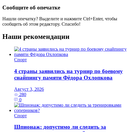
Сообщите об опечатке
Нашли опечатку? Выделите и нажмите
Ctrl+Enter
, чтобы
сообщить об этом редактору. Спасибо!
Наши рекомендации
Спорт
4 страны заявились на турнир по боевому
снайпингу памяти Фёдора Охлопкова
Август 3, 2026
280
0
Спорт
Шпионаж: допустимо ли следить за