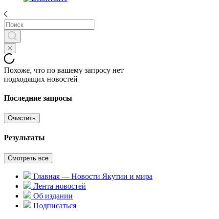
Похоже, что по вашему запросу нет
подходящих новостей
Последние запросы
Очистить
Результаты
Смотреть все
Главная — Новости Якутии и мира
Лента новостей
Об издании
Подписаться