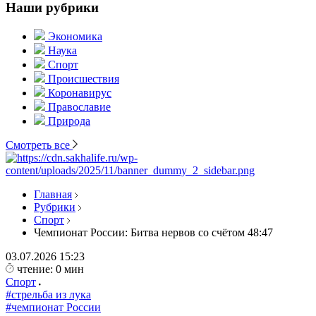
Наши рубрики
Экономика
Наука
Спорт
Происшествия
Коронавирус
Православие
Природа
Смотреть все
Главная
Рубрики
Спорт
Чемпионат России: Битва нервов со счётом 48:47
03.07.2026
15:23
чтение: 0 мин
Спорт
#стрельба из лука
#чемпионат России