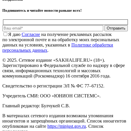
Подпишитесь и читайте новости раньше всех!
Отправить
Я даю
Cогласие
на получение рекламных рассылок
по электронной почте и на обработку моих персональных
данных на условиях, указанных в
Политике обработки
персональных данных
.
© 2025. Сетевое издание «SAKHALIFE.RU» (18+).
Зарегистрировано в Федеральной службе по надзору в сфере
связи, информационных технологий и массовых
коммуникаций (Роскомнадзор) 16 сентября 2016 года.
Свидетельство о регистрации ЭЛ № ФС 77–67152.
Учредитель СМИ: ООО «ЮНИОН СИСТЕМС».
Главный редактор: Булчукей С.В.
В материалах сетевого издания возможны упоминания
иноагентов и запрещённых организаций. Список иноагентов
опубликован на сайте
https://minjust.gov.ru
. Список