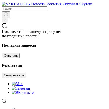
Похоже, что по вашему запросу нет
подходящих новостей
Последние запросы
Очистить
Результаты
Смотреть все