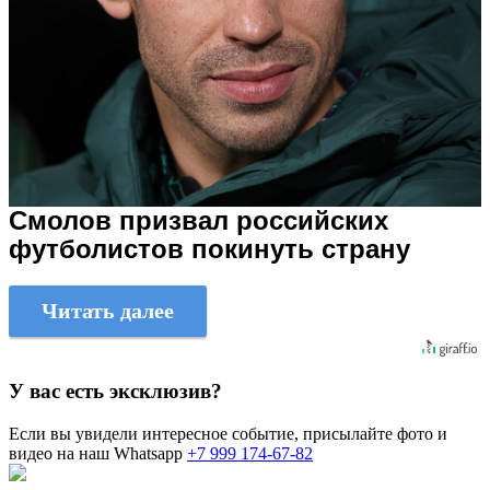
Смолов призвал российских
футболистов покинуть страну
Читать далее
У вас есть эксклюзив?
Если вы увидели интересное событие, присылайте фото и
видео на наш Whatsapp
+7 999 174-67-82