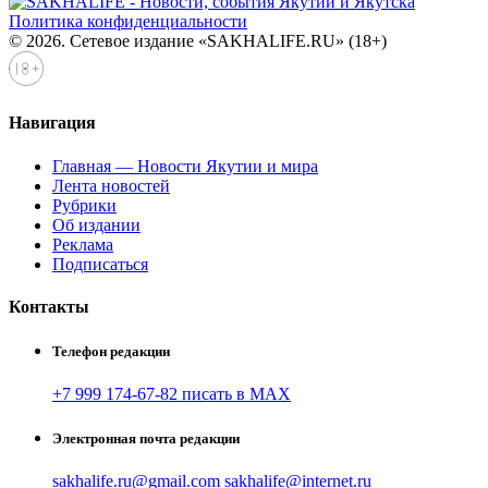
Политика конфиденциальности
© 2026. Сетевое издание «SAKHALIFE.RU» (18+)
Навигация
Главная — Новости Якутии и мира
Лента новостей
Рубрики
Об издании
Реклама
Подписаться
Контакты
Телефон редакции
+7 999 174-67-82 писать в MAX
Электронная почта редакции
sakhalife.ru@gmail.com
sakhalife@internet.ru