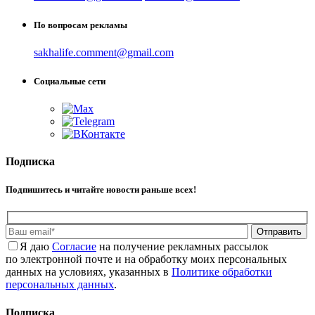
По вопросам рекламы
sakhalife.comment@gmail.com
Социальные сети
Подписка
Подпишитесь и читайте новости раньше всех!
Отправить
Я даю
Cогласие
на получение рекламных рассылок
по электронной почте и на обработку моих персональных
данных на условиях, указанных в
Политике обработки
персональных данных
.
Подписка