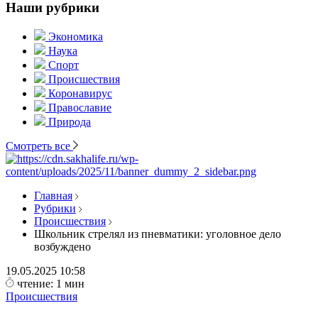
Наши рубрики
Экономика
Наука
Спорт
Происшествия
Коронавирус
Православие
Природа
Смотреть все
Главная
Рубрики
Происшествия
Школьник стрелял из пневматики: уголовное дело
возбуждено
19.05.2025
10:58
чтение: 1 мин
Происшествия