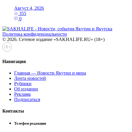
Август 4, 2026
355
0
Политика конфиденциальности
© 2026. Сетевое издание «SAKHALIFE.RU» (18+)
Навигация
Главная — Новости Якутии и мира
Лента новостей
Рубрики
Об издании
Реклама
Подписаться
Контакты
Телефон редакции