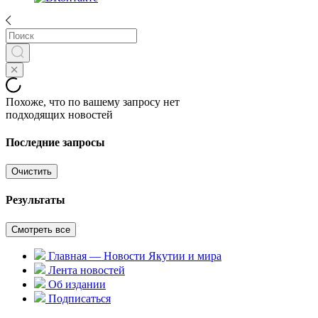
Похоже, что по вашему запросу нет
подходящих новостей
Последние запросы
Очистить
Результаты
Смотреть все
Главная — Новости Якутии и мира
Лента новостей
Об издании
Подписаться