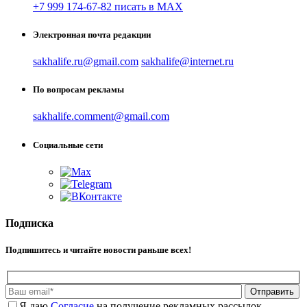
+7 999 174-67-82 писать в MAX
Электронная почта редакции
sakhalife.ru@gmail.com
sakhalife@internet.ru
По вопросам рекламы
sakhalife.comment@gmail.com
Социальные сети
Подписка
Подпишитесь и читайте новости раньше всех!
Отправить
Я даю
Cогласие
на получение рекламных рассылок