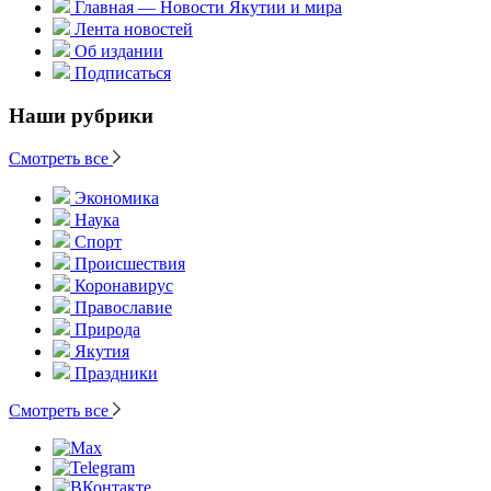
Главная — Новости Якутии и мира
Лента новостей
Об издании
Подписаться
Наши рубрики
Смотреть все
Экономика
Наука
Спорт
Происшествия
Коронавирус
Православие
Природа
Якутия
Праздники
Смотреть все