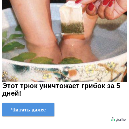
Этот трюк уничтожает грибок за 5
дней!
Читать далее