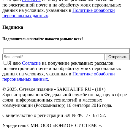
по электронной почте и на обработку моих персональных
данных на условиях, указанных в
Политике обработки
персональных данных
.
Подписка
Подпишитесь и читайте новости раньше всех!
Отправить
Я даю
Cогласие
на получение рекламных рассылок
по электронной почте и на обработку моих персональных
данных на условиях, указанных в
Политике обработки
персональных данных
.
© 2025. Сетевое издание «SAKHALIFE.RU» (18+).
Зарегистрировано в Федеральной службе по надзору в сфере
связи, информационных технологий и массовых
коммуникаций (Роскомнадзор) 16 сентября 2016 года.
Свидетельство о регистрации ЭЛ № ФС 77–67152.
Учредитель СМИ: ООО «ЮНИОН СИСТЕМС».