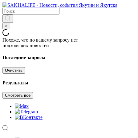
Похоже, что по вашему запросу нет
подходящих новостей
Последние запросы
Очистить
Результаты
Смотреть все