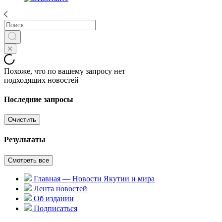
Похоже, что по вашему запросу нет
подходящих новостей
Последние запросы
Очистить
Результаты
Смотреть все
Главная — Новости Якутии и мира
Лента новостей
Об издании
Подписаться