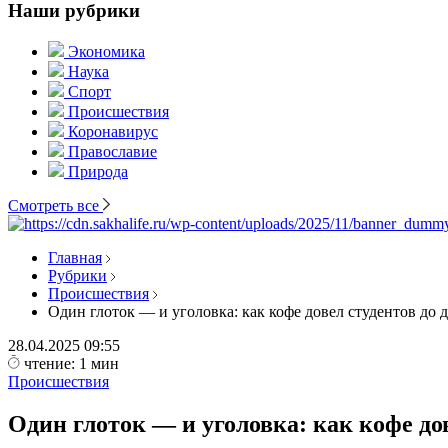
Наши рубрики
Экономика
Наука
Спорт
Происшествия
Коронавирус
Православие
Природа
Смотреть все
Главная
Рубрики
Происшествия
Один глоток — и уголовка: как кофе довел студентов до 
28.04.2025
09:55
чтение: 1 мин
Происшествия
Один глоток — и уголовка: как кофе до