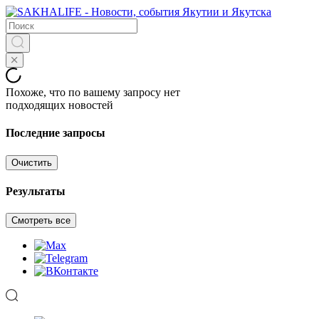
Похоже, что по вашему запросу нет
подходящих новостей
Последние запросы
Очистить
Результаты
Смотреть все