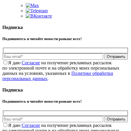
Подписка
Подпишитесь и читайте новости раньше всех!
Отправить
Я даю
Cогласие
на получение рекламных рассылок
по электронной почте и на обработку моих персональных
данных на условиях, указанных в
Политике обработки
персональных данных
.
Подписка
Подпишитесь и читайте новости раньше всех!
Отправить
Я даю
Cогласие
на получение рекламных рассылок
по электронной почте и на обработку моих персональных