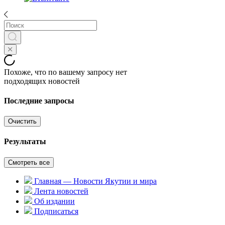
Похоже, что по вашему запросу нет
подходящих новостей
Последние запросы
Очистить
Результаты
Смотреть все
Главная — Новости Якутии и мира
Лента новостей
Об издании
Подписаться