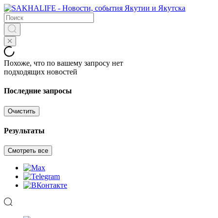
Похоже, что по вашему запросу нет
подходящих новостей
Последние запросы
Очистить
Результаты
Смотреть все