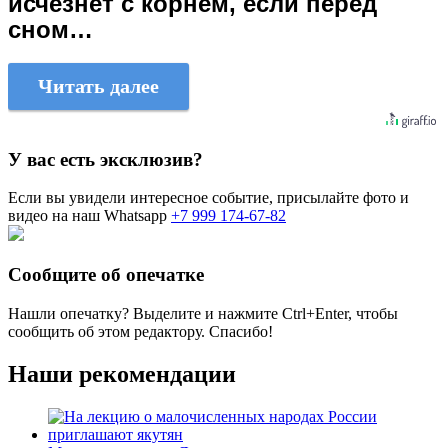
исчезнет с корнем, если перед
сном…
Читать далее
У вас есть эксклюзив?
Если вы увидели интересное событие, присылайте фото и
видео на наш Whatsapp
+7 999 174-67-82
Сообщите об опечатке
Нашли опечатку? Выделите и нажмите
Ctrl+Enter
, чтобы
сообщить об этом редактору. Спасибо!
Наши рекомендации