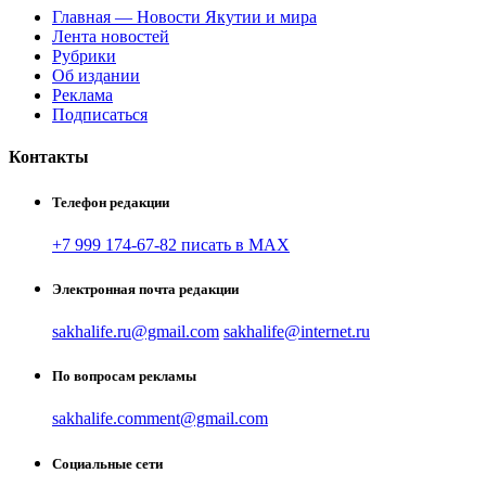
Главная — Новости Якутии и мира
Лента новостей
Рубрики
Об издании
Реклама
Подписаться
Контакты
Телефон редакции
+7 999 174-67-82 писать в MAX
Электронная почта редакции
sakhalife.ru@gmail.com
sakhalife@internet.ru
По вопросам рекламы
sakhalife.comment@gmail.com
Социальные сети