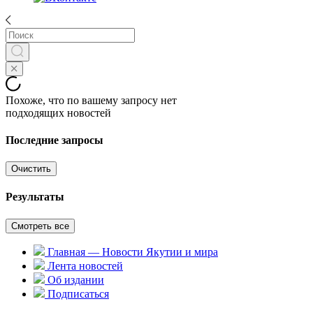
Похоже, что по вашему запросу нет
подходящих новостей
Последние запросы
Очистить
Результаты
Смотреть все
Главная — Новости Якутии и мира
Лента новостей
Об издании
Подписаться