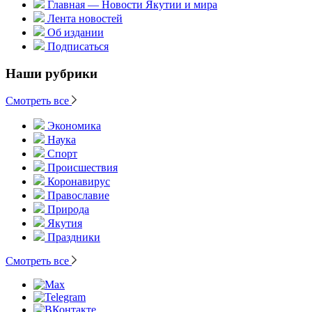
Главная — Новости Якутии и мира
Лента новостей
Об издании
Подписаться
Наши рубрики
Смотреть все
Экономика
Наука
Спорт
Происшествия
Коронавирус
Православие
Природа
Якутия
Праздники
Смотреть все