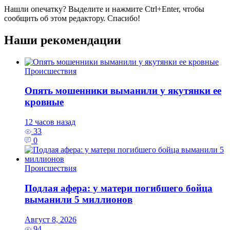
Нашли опечатку? Выделите и нажмите
Ctrl+Enter
, чтобы
сообщить об этом редактору. Спасибо!
Наши рекомендации
Происшествия
Опять мошенники выманили у якутянки ее
кровные
12 часов назад
33
0
Происшествия
Подлая афера: у матери погибшего бойца
выманили 5 миллионов
Август 8, 2026
94