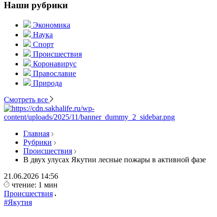
Наши рубрики
Экономика
Наука
Спорт
Происшествия
Коронавирус
Православие
Природа
Смотреть все
Главная
Рубрики
Происшествия
В двух улусах Якутии лесные пожары в активной фазе
21.06.2026
14:56
чтение: 1 мин
Происшествия
#Якутия