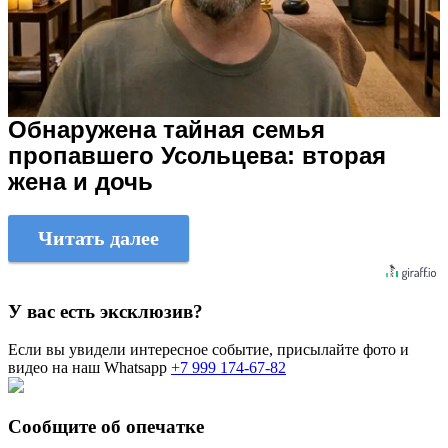
Обнаружена тайная семья
пропавшего Усольцева: вторая
жена и дочь
Читать далее
У вас есть эксклюзив?
Если вы увидели интересное событие, присылайте фото и
видео на наш Whatsapp
+7 999 174-67-82
Сообщите об опечатке