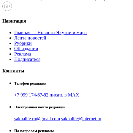
Навигация
Главная — Новости Якутии и мира
Лента новостей
Рубрики
Об издании
Реклама
Подписаться
Контакты
Телефон редакции
+7 999 174-67-82 писать в MAX
Электронная почта редакции
sakhalife.ru@gmail.com
sakhalife@internet.ru
По вопросам рекламы