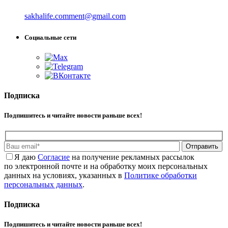
sakhalife.comment@gmail.com
Социальные сети
Подписка
Подпишитесь и читайте новости раньше всех!
Отправить
Я даю
Cогласие
на получение рекламных рассылок
по электронной почте и на обработку моих персональных
данных на условиях, указанных в
Политике обработки
персональных данных
.
Подписка
Подпишитесь и читайте новости раньше всех!