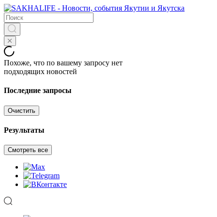
Похоже, что по вашему запросу нет
подходящих новостей
Последние запросы
Очистить
Результаты
Смотреть все