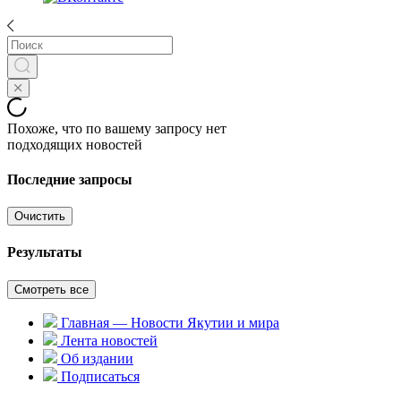
Похоже, что по вашему запросу нет
подходящих новостей
Последние запросы
Очистить
Результаты
Смотреть все
Главная — Новости Якутии и мира
Лента новостей
Об издании
Подписаться