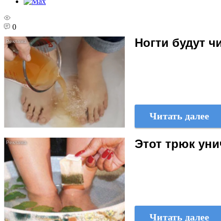
0
Ногти будут 
Читать далее
Этот трюк уни
Читать далее