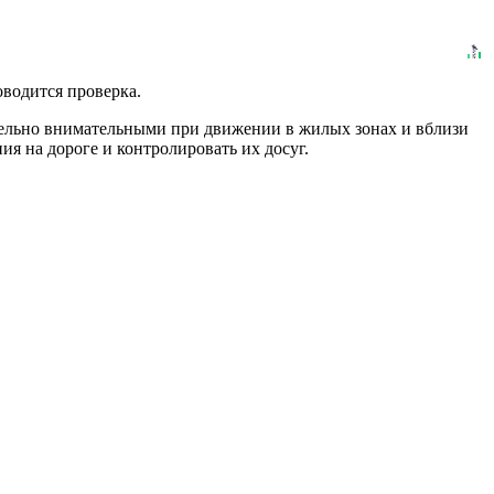
оводится проверка.
дельно внимательными при движении в жилых зонах и вблизи
я на дороге и контролировать их досуг.