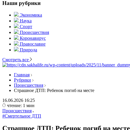
Наши рубрики
Экономика
Наука
Спорт
Происшествия
Коронавирус
Православие
Природа
Смотреть все
Главная
Рубрики
Происшествия
Страшное ДТП: Ребенок погиб на месте
16.06.2026
16:25
чтение: 1 мин
Происшествия
#Смертельное ДТП
Страшное ДТП: Ребенок погиб на месте