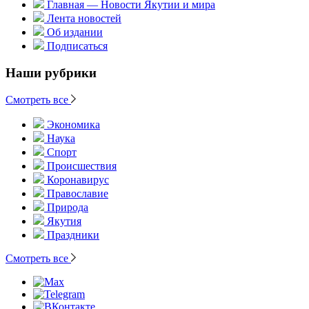
Главная — Новости Якутии и мира
Лента новостей
Об издании
Подписаться
Наши рубрики
Смотреть все
Экономика
Наука
Спорт
Происшествия
Коронавирус
Православие
Природа
Якутия
Праздники
Смотреть все