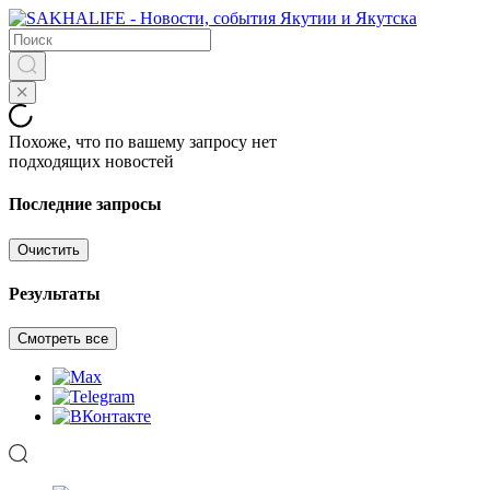
Похоже, что по вашему запросу нет
подходящих новостей
Последние запросы
Очистить
Результаты
Смотреть все