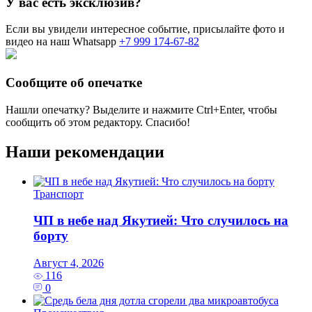
У вас есть эксклюзив?
Если вы увидели интересное событие, присылайте фото и
видео на наш Whatsapp
+7 999 174-67-82
Сообщите об опечатке
Нашли опечатку? Выделите и нажмите
Ctrl+Enter
, чтобы
сообщить об этом редактору. Спасибо!
Наши рекомендации
Транспорт
ЧП в небе над Якутией: Что случилось на
борту
Август 4, 2026
116
0