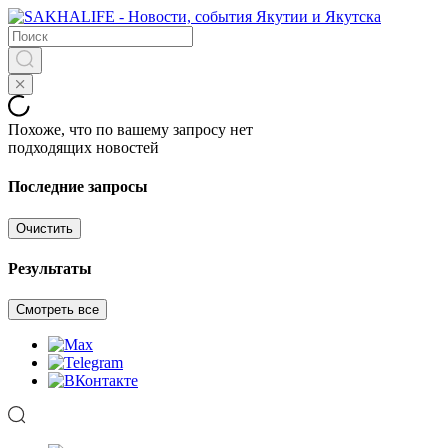
Похоже, что по вашему запросу нет
подходящих новостей
Последние запросы
Очистить
Результаты
Смотреть все