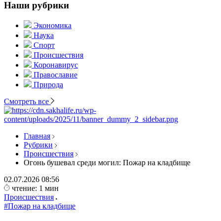
Наши рубрики
Экономика
Наука
Спорт
Происшествия
Коронавирус
Православие
Природа
Смотреть все
Главная
Рубрики
Происшествия
Огонь бушевал среди могил: Пожар на кладбище
02.07.2026
08:56
чтение: 1 мин
Происшествия
#Пожар на кладбище