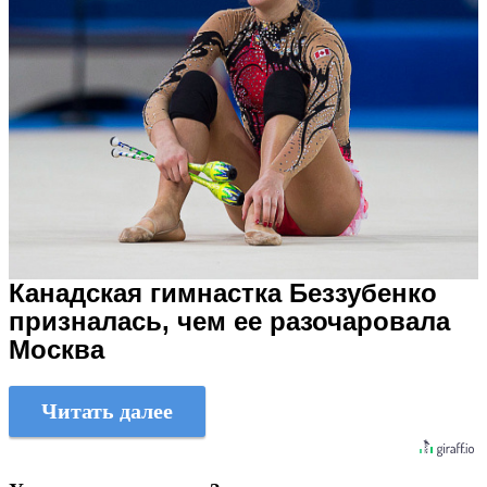
Канадская гимнастка Беззубенко
призналась, чем ее разочаровала
Москва
Читать далее