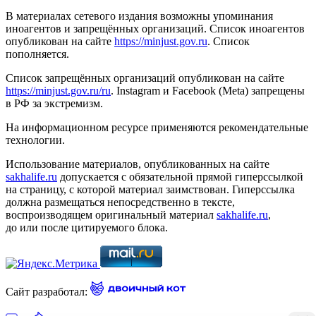
В материалах сетевого издания возможны упоминания
иноагентов и запрещённых организаций. Список иноагентов
опубликован на сайте
https://minjust.gov.ru
. Список
пополняется.
Список запрещённых организаций опубликован на сайте
https://minjust.gov.ru/ru
. Instagram и Facebook (Metа) запрещены
в РФ за экстремизм.
На информационном ресурсе применяются рекомендательные
технологии.
Использование материалов, опубликованных на сайте
sakhalife.ru
допускается с обязательной прямой гиперссылкой
на страницу, с которой материал заимствован. Гиперссылка
должна размещаться непосредственно в тексте,
воспроизводящем оригинальный материал
sakhalife.ru
,
до или после цитируемого блока.
Сайт разработал: