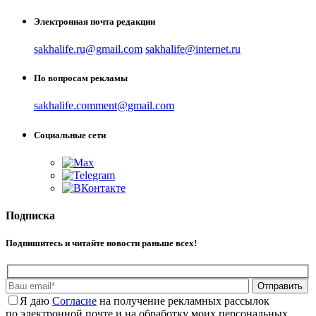
Электронная почта редакции
sakhalife.ru@gmail.com
sakhalife@internet.ru
По вопросам рекламы
sakhalife.comment@gmail.com
Социальные сети
Подписка
Подпишитесь и читайте новости раньше всех!
Отправить
Я даю
Cогласие
на получение рекламных рассылок
по электронной почте и на обработку моих персональных