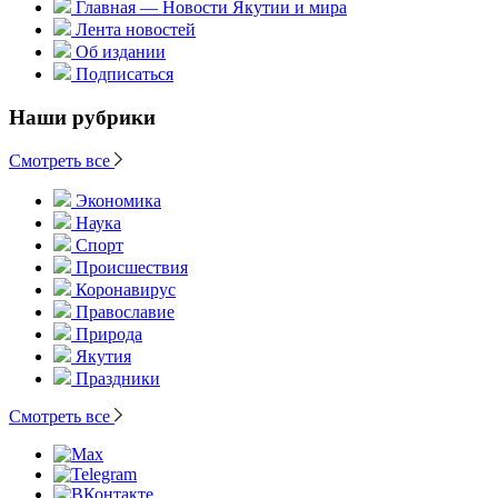
Главная — Новости Якутии и мира
Лента новостей
Об издании
Подписаться
Наши рубрики
Смотреть все
Экономика
Наука
Спорт
Происшествия
Коронавирус
Православие
Природа
Якутия
Праздники
Смотреть все