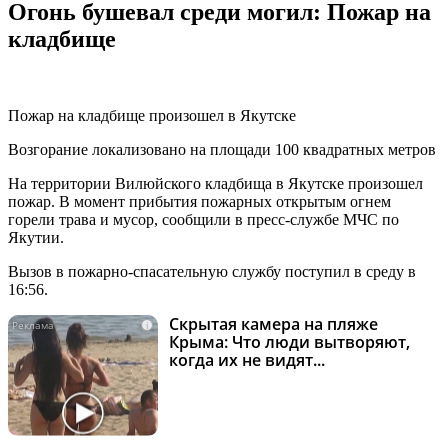
Огонь бушевал среди могил: Пожар на
кладбище
Пожар на кладбище произошел в Якутске
Возгорание локализовано на площади 100 квадратных метров
На территории Вилюйского кладбища в Якутске произошел
пожар. В момент прибытия пожарных открытым огнем
горели трава и мусор, сообщили в пресс-службе МЧС по
Якутии.
Вызов в пожарно-спасательную службу поступил в среду в
16:56.
Скрытая камера на пляже
i
Крыма: Что люди вытворяют,
когда их не видят...