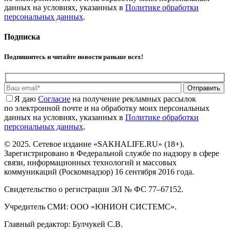
данных на условиях, указанных в
Политике обработки
персональных данных
.
Подписка
Подпишитесь и читайте новости раньше всех!
Отправить
Я даю
Cогласие
на получение рекламных рассылок
по электронной почте и на обработку моих персональных
данных на условиях, указанных в
Политике обработки
персональных данных
.
© 2025. Сетевое издание «SAKHALIFE.RU» (18+).
Зарегистрировано в Федеральной службе по надзору в сфере
связи, информационных технологий и массовых
коммуникаций (Роскомнадзор) 16 сентября 2016 года.
Свидетельство о регистрации ЭЛ № ФС 77–67152.
Учредитель СМИ: ООО «ЮНИОН СИСТЕМС».
Главный редактор: Булчукей С.В.