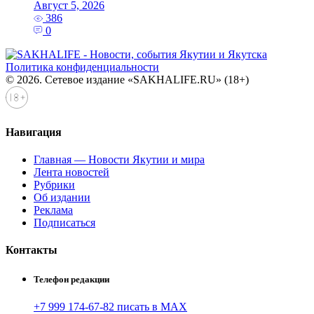
Август 5, 2026
386
0
Политика конфиденциальности
© 2026. Сетевое издание «SAKHALIFE.RU» (18+)
Навигация
Главная — Новости Якутии и мира
Лента новостей
Рубрики
Об издании
Реклама
Подписаться
Контакты
Телефон редакции
+7 999 174-67-82 писать в MAX