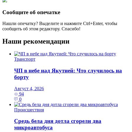
Сообщите об опечатке
Нашли опечатку? Выделите и нажмите
Ctrl+Enter
, чтобы
сообщить об этом редактору. Спасибо!
Наши рекомендации
Транспорт
ЧП в небе над Якутией: Что случилось на
борту
Август 4, 2026
94
0
Происшествия
Средь бела дня дотла сгорели два
микроавтобуса