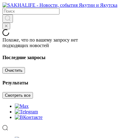
Похоже, что по вашему запросу нет
подходящих новостей
Последние запросы
Очистить
Результаты
Смотреть все