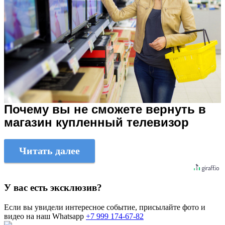
Почему вы не сможете вернуть в
магазин купленный телевизор
Читать далее
У вас есть эксклюзив?
Если вы увидели интересное событие, присылайте фото и
видео на наш Whatsapp
+7 999 174-67-82