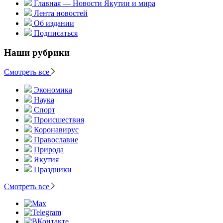
Главная — Новости Якутии и мира
Лента новостей
Об издании
Подписаться
Наши рубрики
Смотреть все
Экономика
Наука
Спорт
Происшествия
Коронавирус
Православие
Природа
Якутия
Праздники
Смотреть все