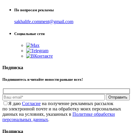
По вопросам рекламы
sakhalife.comment@gmail.com
Социальные сети
Подписка
Подпишитесь и читайте новости раньше всех!
Отправить
Я даю
Cогласие
на получение рекламных рассылок
по электронной почте и на обработку моих персональных
данных на условиях, указанных в
Политике обработки
персональных данных
.
Подписка