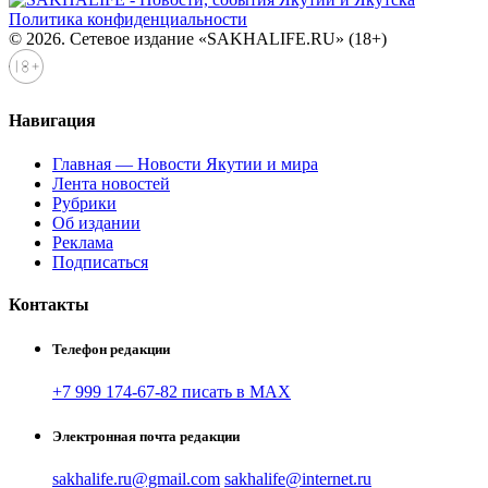
Политика конфиденциальности
© 2026. Сетевое издание «SAKHALIFE.RU» (18+)
Навигация
Главная — Новости Якутии и мира
Лента новостей
Рубрики
Об издании
Реклама
Подписаться
Контакты
Телефон редакции
+7 999 174-67-82 писать в MAX
Электронная почта редакции
sakhalife.ru@gmail.com
sakhalife@internet.ru