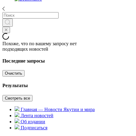
Похоже, что по вашему запросу нет
подходящих новостей
Последние запросы
Очистить
Результаты
Смотреть все
Главная — Новости Якутии и мира
Лента новостей
Об издании
Подписаться