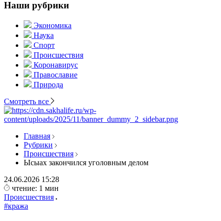
Наши рубрики
Экономика
Наука
Спорт
Происшествия
Коронавирус
Православие
Природа
Смотреть все
Главная
Рубрики
Происшествия
Ысыах закончился уголовным делом
24.06.2026
15:28
чтение: 1 мин
Происшествия
#кража