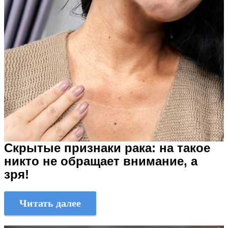
Скрытые признаки рака: на такое
никто не обращает внимание, а
зря!
Читать далее