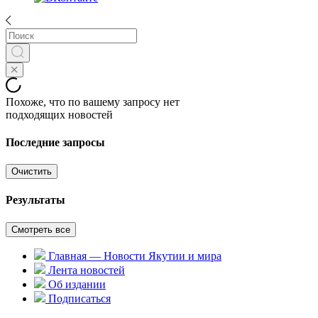
Похоже, что по вашему запросу нет
подходящих новостей
Последние запросы
Очистить
Результаты
Смотреть все
Главная — Новости Якутии и мира
Лента новостей
Об издании
Подписаться