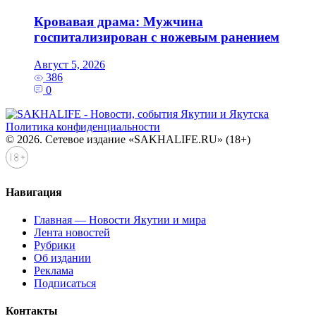
Кровавая драма: Мужчина
госпитализирован с ножевым ранением
Август 5, 2026
386
0
Политика конфиденциальности
© 2026. Сетевое издание «SAKHALIFE.RU» (18+)
Навигация
Главная — Новости Якутии и мира
Лента новостей
Рубрики
Об издании
Реклама
Подписаться
Контакты