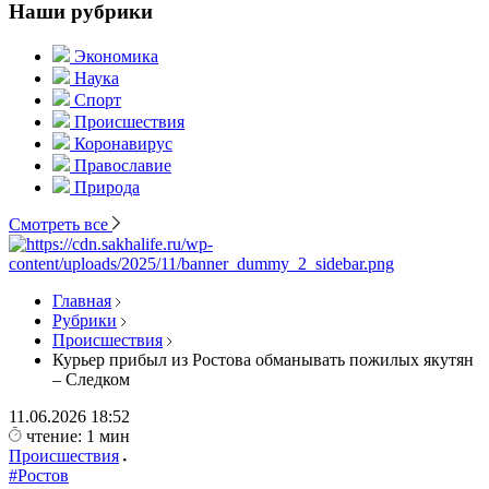
Наши рубрики
Экономика
Наука
Спорт
Происшествия
Коронавирус
Православие
Природа
Смотреть все
Главная
Рубрики
Происшествия
Курьер прибыл из Ростова обманывать пожилых якутян
– Следком
11.06.2026
18:52
чтение: 1 мин
Происшествия
#Ростов