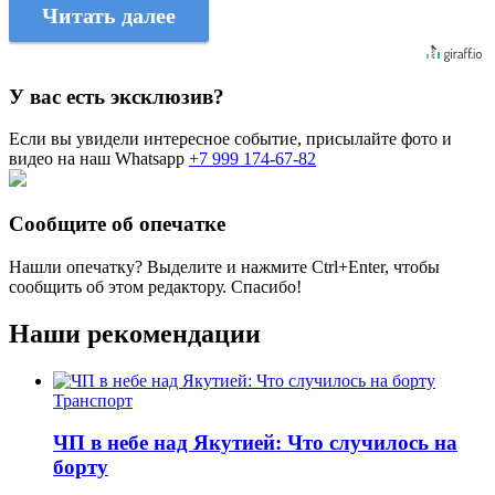
Читать далее
У вас есть эксклюзив?
Если вы увидели интересное событие, присылайте фото и
видео на наш Whatsapp
+7 999 174-67-82
Сообщите об опечатке
Нашли опечатку? Выделите и нажмите
Ctrl+Enter
, чтобы
сообщить об этом редактору. Спасибо!
Наши рекомендации
Транспорт
ЧП в небе над Якутией: Что случилось на
борту