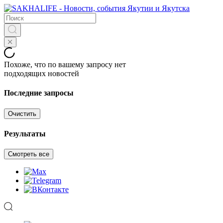
Похоже, что по вашему запросу нет
подходящих новостей
Последние запросы
Очистить
Результаты
Смотреть все