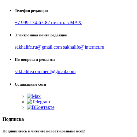
Телефон редакции
+7 999 174-67-82 писать в MAX
Электронная почта редакции
sakhalife.ru@gmail.com
sakhalife@internet.ru
По вопросам рекламы
sakhalife.comment@gmail.com
Социальные сети
Подписка
Подпишитесь и читайте новости раньше всех!