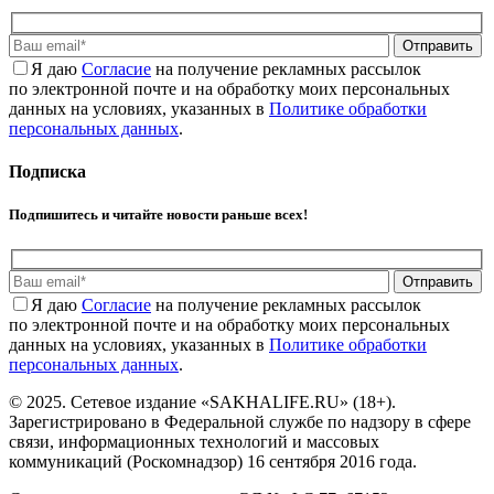
Отправить
Я даю
Cогласие
на получение рекламных рассылок
по электронной почте и на обработку моих персональных
данных на условиях, указанных в
Политике обработки
персональных данных
.
Подписка
Подпишитесь и читайте новости раньше всех!
Отправить
Я даю
Cогласие
на получение рекламных рассылок
по электронной почте и на обработку моих персональных
данных на условиях, указанных в
Политике обработки
персональных данных
.
© 2025. Сетевое издание «SAKHALIFE.RU» (18+).
Зарегистрировано в Федеральной службе по надзору в сфере
связи, информационных технологий и массовых
коммуникаций (Роскомнадзор) 16 сентября 2016 года.