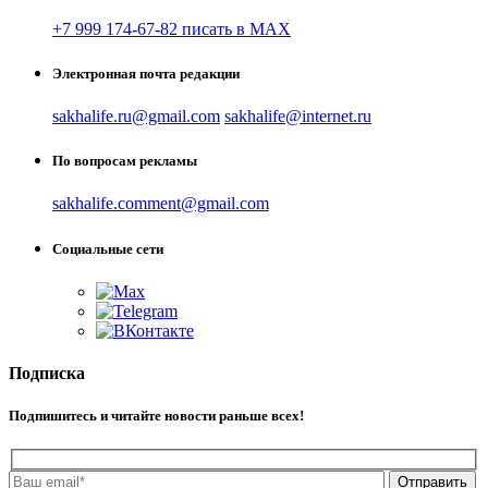
+7 999 174-67-82 писать в MAX
Электронная почта редакции
sakhalife.ru@gmail.com
sakhalife@internet.ru
По вопросам рекламы
sakhalife.comment@gmail.com
Социальные сети
Подписка
Подпишитесь и читайте новости раньше всех!
Отправить