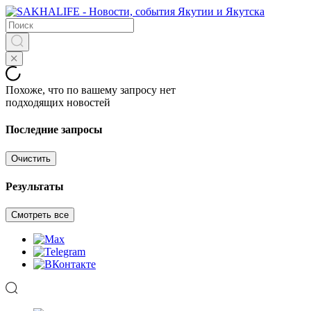
Похоже, что по вашему запросу нет
подходящих новостей
Последние запросы
Очистить
Результаты
Смотреть все