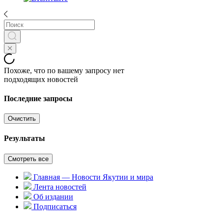
Похоже, что по вашему запросу нет
подходящих новостей
Последние запросы
Очистить
Результаты
Смотреть все
Главная — Новости Якутии и мира
Лента новостей
Об издании
Подписаться