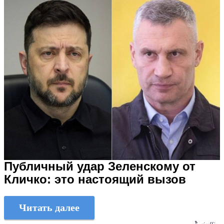
Публичный удар Зеленскому от
Кличко: это настоящий вызов
Читать далее