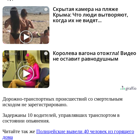
Скрытая камера на пляже
i
Крыма: Что люди вытворяют,
когда их не видят...
Королева вагона отожгла! Видео
i
не оставит равнодушным
Дорожно-транспортных происшествий со смертельным
исходом не зарегистрировано.
Задержаны 10 водителей, управлявших транспортом в
состоянии опьянения.
Читайте так же
Полицейские вывели 40 человек из горящего
дома