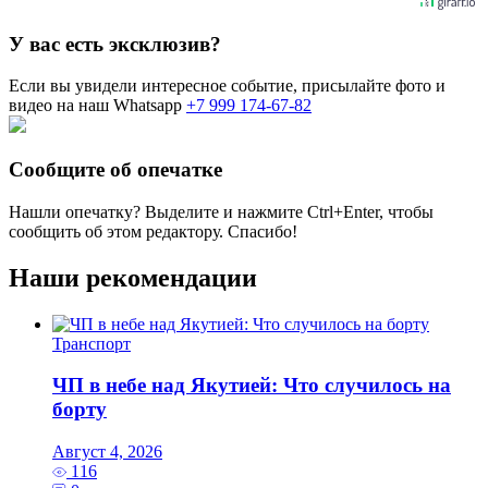
У вас есть эксклюзив?
Если вы увидели интересное событие, присылайте фото и
видео на наш Whatsapp
+7 999 174-67-82
Сообщите об опечатке
Нашли опечатку? Выделите и нажмите
Ctrl+Enter
, чтобы
сообщить об этом редактору. Спасибо!
Наши рекомендации
Транспорт
ЧП в небе над Якутией: Что случилось на
борту
Август 4, 2026
116