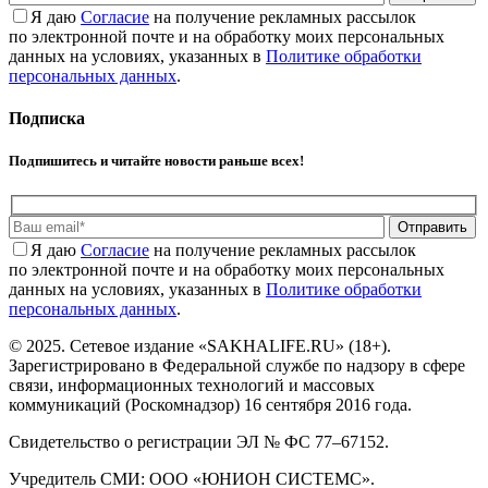
Я даю
Cогласие
на получение рекламных рассылок
по электронной почте и на обработку моих персональных
данных на условиях, указанных в
Политике обработки
персональных данных
.
Подписка
Подпишитесь и читайте новости раньше всех!
Отправить
Я даю
Cогласие
на получение рекламных рассылок
по электронной почте и на обработку моих персональных
данных на условиях, указанных в
Политике обработки
персональных данных
.
© 2025. Сетевое издание «SAKHALIFE.RU» (18+).
Зарегистрировано в Федеральной службе по надзору в сфере
связи, информационных технологий и массовых
коммуникаций (Роскомнадзор) 16 сентября 2016 года.
Свидетельство о регистрации ЭЛ № ФС 77–67152.
Учредитель СМИ: ООО «ЮНИОН СИСТЕМС».