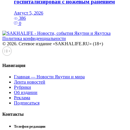
госпитализирован с ножевым ранением
Август 5, 2026
386
0
Политика конфиденциальности
© 2026. Сетевое издание «SAKHALIFE.RU» (18+)
Навигация
Главная — Новости Якутии и мира
Лента новостей
Рубрики
Об издании
Реклама
Подписаться
Контакты
Телефон редакции