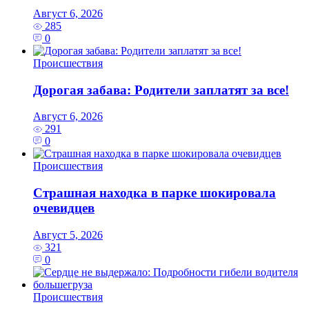
Август 6, 2026
285
0
Происшествия
Дорогая забава: Родители заплатят за все!
Август 6, 2026
291
0
Происшествия
Страшная находка в парке шокировала
очевидцев
Август 5, 2026
321
0
Происшествия