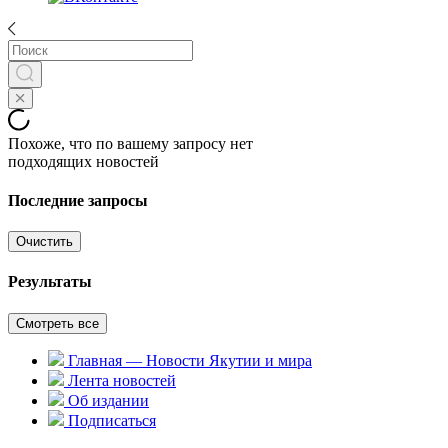
Похоже, что по вашему запросу нет
подходящих новостей
Последние запросы
Очистить
Результаты
Смотреть все
Главная — Новости Якутии и мира
Лента новостей
Об издании
Подписаться