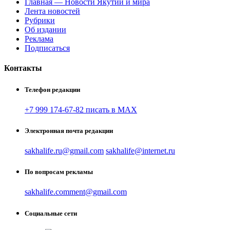
Главная — Новости Якутии и мира
Лента новостей
Рубрики
Об издании
Реклама
Подписаться
Контакты
Телефон редакции
+7 999 174-67-82 писать в MAX
Электронная почта редакции
sakhalife.ru@gmail.com
sakhalife@internet.ru
По вопросам рекламы
sakhalife.comment@gmail.com
Социальные сети