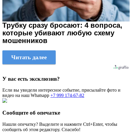
Трубку сразу бросают: 4 вопроса,
которые убивают любую схему
мошенников
Читать далее
У вас есть эксклюзив?
Если вы увидели интересное событие, присылайте фото и
видео на наш Whatsapp
+7 999 174-67-82
Сообщите об опечатке
Нашли опечатку? Выделите и нажмите
Ctrl+Enter
, чтобы
сообщить об этом редактору. Спасибо!