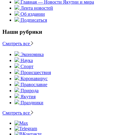
Главная — Новости Якутии и мира
Лента новостей
Об издании
Подписаться
Наши рубрики
Смотреть все
Экономика
Наука
Спорт
Происшествия
Коронавирус
Православие
Природа
Якутия
Праздники
Смотреть все