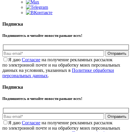
Подписка
Подпишитесь и читайте новости раньше всех!
Отправить
Я даю
Cогласие
на получение рекламных рассылок
по электронной почте и на обработку моих персональных
данных на условиях, указанных в
Политике обработки
персональных данных
.
Подписка
Подпишитесь и читайте новости раньше всех!
Отправить
Я даю
Cогласие
на получение рекламных рассылок
по электронной почте и на обработку моих персональных