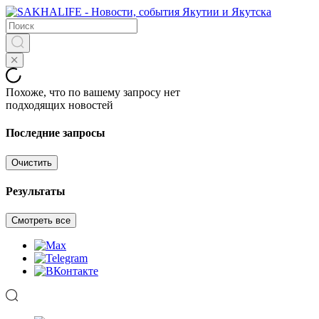
Похоже, что по вашему запросу нет
подходящих новостей
Последние запросы
Очистить
Результаты
Смотреть все