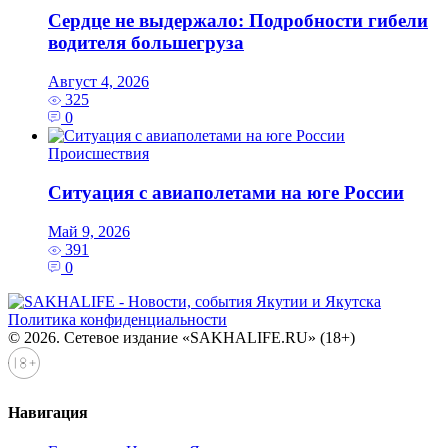
Сердце не выдержало: Подробности гибели
водителя большегруза
Август 4, 2026
325
0
Происшествия
Ситуация с авиаполетами на юге России
Май 9, 2026
391
0
Политика конфиденциальности
© 2026. Сетевое издание «SAKHALIFE.RU» (18+)
Навигация