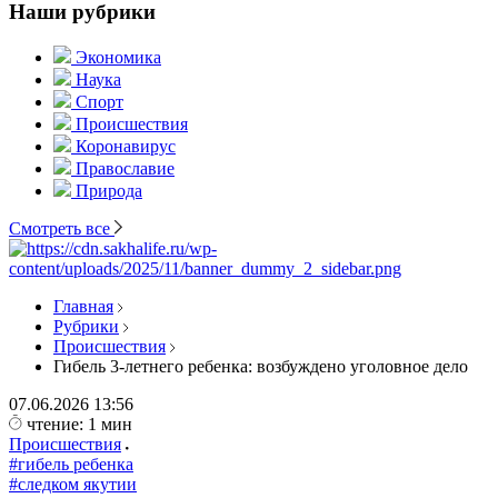
Наши рубрики
Экономика
Наука
Спорт
Происшествия
Коронавирус
Православие
Природа
Смотреть все
Главная
Рубрики
Происшествия
Гибель 3-летнего ребенка: возбуждено уголовное дело
07.06.2026
13:56
чтение: 1 мин
Происшествия
#гибель ребенка
#следком якутии