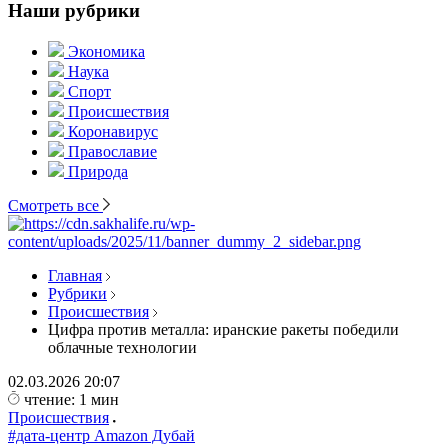
Наши рубрики
Экономика
Наука
Спорт
Происшествия
Коронавирус
Православие
Природа
Смотреть все
Главная
Рубрики
Происшествия
Цифра против металла: иранские ракеты победили
облачные технологии
02.03.2026
20:07
чтение: 1 мин
Происшествия
#дата-центр Amazon Дубай