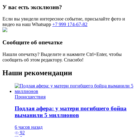
У вас есть эксклюзив?
Если вы увидели интересное событие, присылайте фото и
видео на наш Whatsapp
+7 999 174-67-82
Сообщите об опечатке
Нашли опечатку? Выделите и нажмите
Ctrl+Enter
, чтобы
сообщить об этом редактору. Спасибо!
Наши рекомендации
Происшествия
Подлая афера: у матери погибшего бойца
выманили 5 миллионов
6 часов назад
92