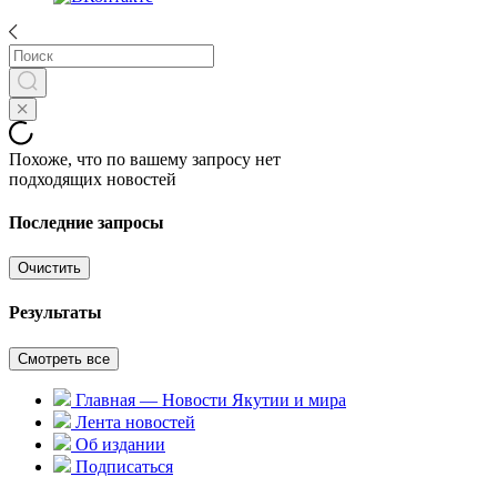
Похоже, что по вашему запросу нет
подходящих новостей
Последние запросы
Очистить
Результаты
Смотреть все
Главная — Новости Якутии и мира
Лента новостей
Об издании
Подписаться