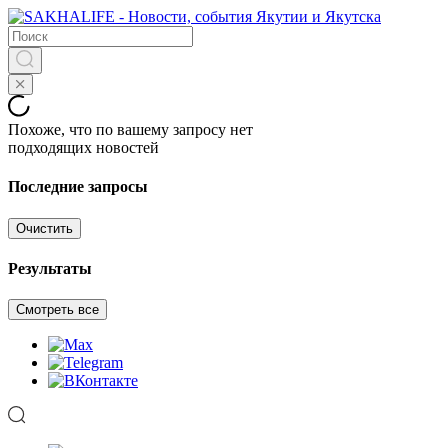
Похоже, что по вашему запросу нет
подходящих новостей
Последние запросы
Очистить
Результаты
Смотреть все