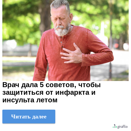
Врач дала 5 советов, чтобы
защититься от инфаркта и
инсульта летом
Читать далее