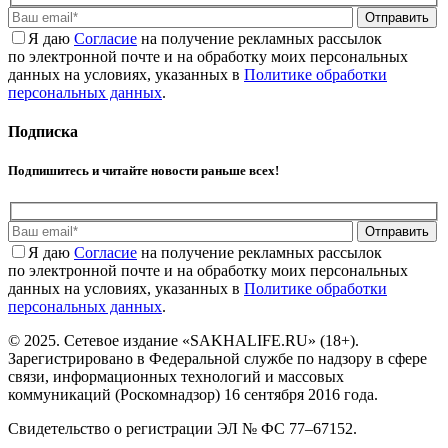
Отправить
Я даю
Cогласие
на получение рекламных рассылок
по электронной почте и на обработку моих персональных
данных на условиях, указанных в
Политике обработки
персональных данных
.
Подписка
Подпишитесь и читайте новости раньше всех!
Отправить
Я даю
Cогласие
на получение рекламных рассылок
по электронной почте и на обработку моих персональных
данных на условиях, указанных в
Политике обработки
персональных данных
.
© 2025. Сетевое издание «SAKHALIFE.RU» (18+).
Зарегистрировано в Федеральной службе по надзору в сфере
связи, информационных технологий и массовых
коммуникаций (Роскомнадзор) 16 сентября 2016 года.
Свидетельство о регистрации ЭЛ № ФС 77–67152.