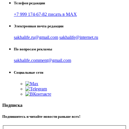
Телефон редакции
+7 999 174-67-82 писать в MAX
Электронная почта редакции
sakhalife.ru@gmail.com
sakhalife@internet.ru
По вопросам рекламы
sakhalife.comment@gmail.com
Социальные сети
Подписка
Подпишитесь и читайте новости раньше всех!