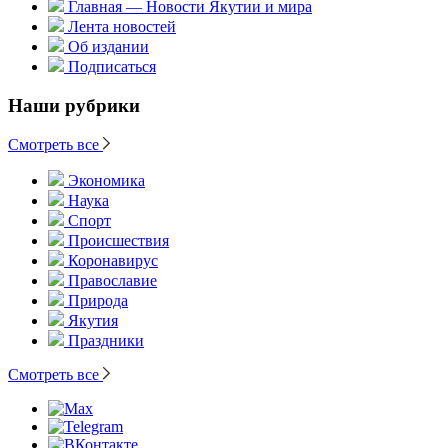
Главная — Новости Якутии и мира
Лента новостей
Об издании
Подписаться
Наши рубрики
Смотреть все
Экономика
Наука
Спорт
Происшествия
Коронавирус
Православие
Природа
Якутия
Праздники
Смотреть все