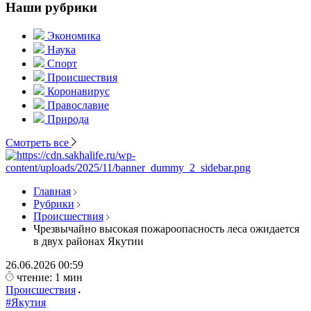
Наши рубрики
Экономика
Наука
Спорт
Происшествия
Коронавирус
Православие
Природа
Смотреть все
Главная
Рубрики
Происшествия
Чрезвычайно высокая пожароопасность леса ожидается
в двух районах Якутии
26.06.2026
00:59
чтение: 1 мин
Происшествия
#Якутия