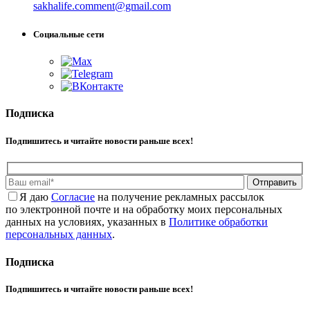
sakhalife.comment@gmail.com
Социальные сети
Подписка
Подпишитесь и читайте новости раньше всех!
Отправить
Я даю
Cогласие
на получение рекламных рассылок
по электронной почте и на обработку моих персональных
данных на условиях, указанных в
Политике обработки
персональных данных
.
Подписка
Подпишитесь и читайте новости раньше всех!