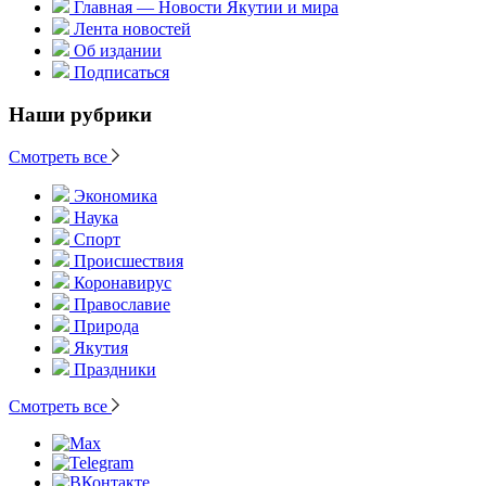
Главная — Новости Якутии и мира
Лента новостей
Об издании
Подписаться
Наши рубрики
Смотреть все
Экономика
Наука
Спорт
Происшествия
Коронавирус
Православие
Природа
Якутия
Праздники
Смотреть все