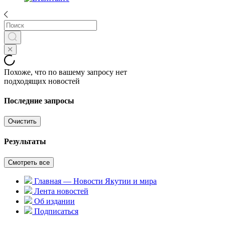
Похоже, что по вашему запросу нет
подходящих новостей
Последние запросы
Очистить
Результаты
Смотреть все
Главная — Новости Якутии и мира
Лента новостей
Об издании
Подписаться