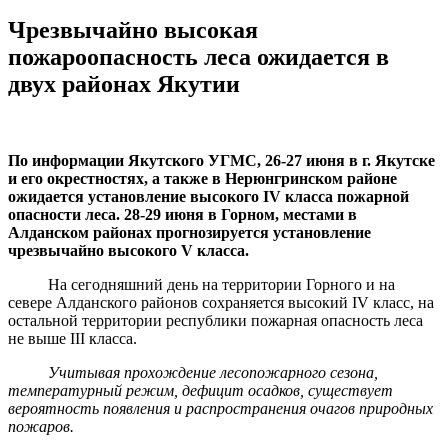
Чрезвычайно высокая
пожароопасность леса ожидается в
двух районах Якутии
По информации Якутского УГМС, 26-27 июня в г. Якутске
и его окрестностях, а также в Нерюнгринском районе
ожидается установление высокого IV класса пожарной
опасности леса. 28-29 июня в Горном, местами в
Алданском районах прогнозируется установление
чрезвычайно высокого V класса.
На сегодняшний день на территории Горного и на
севере Алданского районов сохраняется высокий IV класс, на
остальной территории республики пожарная опасность леса
не выше III класса.
Учитывая прохождение лесопожарного сезона,
температурный режим, дефицит осадков, существует
вероятность появления и распространения очагов природных
пожаров.