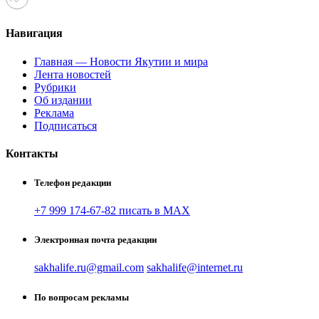
Навигация
Главная — Новости Якутии и мира
Лента новостей
Рубрики
Об издании
Реклама
Подписаться
Контакты
Телефон редакции
+7 999 174-67-82 писать в MAX
Электронная почта редакции
sakhalife.ru@gmail.com
sakhalife@internet.ru
По вопросам рекламы