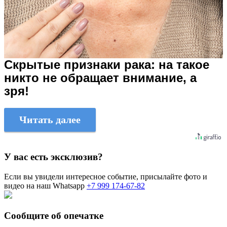
Скрытые признаки рака: на такое
никто не обращает внимание, а
зря!
Читать далее
У вас есть эксклюзив?
Если вы увидели интересное событие, присылайте фото и
видео на наш Whatsapp
+7 999 174-67-82
Сообщите об опечатке