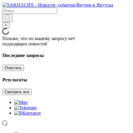
Похоже, что по вашему запросу нет
подходящих новостей
Последние запросы
Очистить
Результаты
Смотреть все