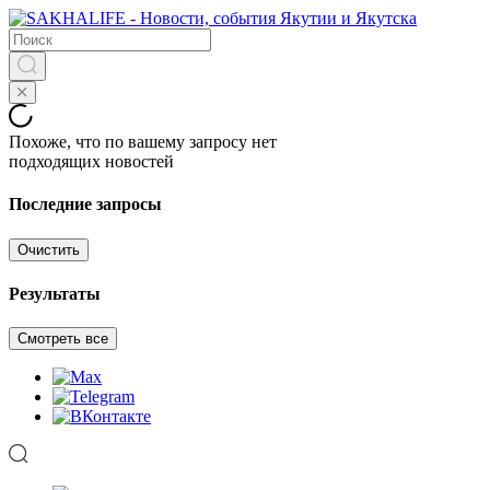
Похоже, что по вашему запросу нет
подходящих новостей
Последние запросы
Очистить
Результаты
Смотреть все