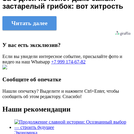
застарелый грибок: вот хитрость
Читать далее
У вас есть эксклюзив?
Если вы увидели интересное событие, присылайте фото и
видео на наш Whatsapp
+7 999 174-67-82
Сообщите об опечатке
Нашли опечатку? Выделите и нажмите
Ctrl+Enter
, чтобы
сообщить об этом редактору. Спасибо!
Наши рекомендации
Экономика