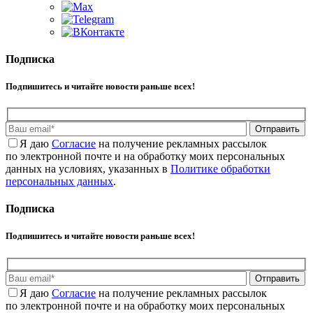
Подписка
Подпишитесь и читайте новости раньше всех!
Отправить
Я даю
Cогласие
на получение рекламных рассылок
по электронной почте и на обработку моих персональных
данных на условиях, указанных в
Политике обработки
персональных данных
.
Подписка
Подпишитесь и читайте новости раньше всех!
Отправить
Я даю
Cогласие
на получение рекламных рассылок
по электронной почте и на обработку моих персональных