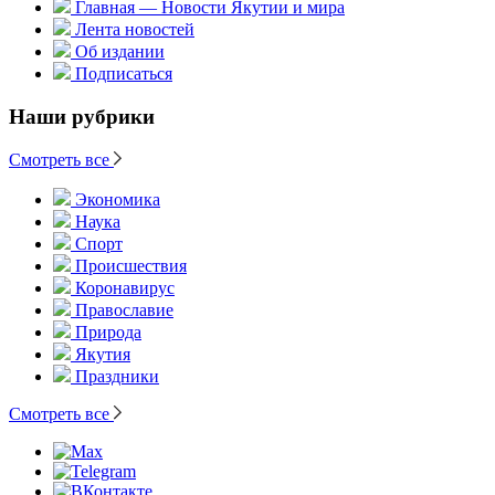
Главная — Новости Якутии и мира
Лента новостей
Об издании
Подписаться
Наши рубрики
Смотреть все
Экономика
Наука
Спорт
Происшествия
Коронавирус
Православие
Природа
Якутия
Праздники
Смотреть все