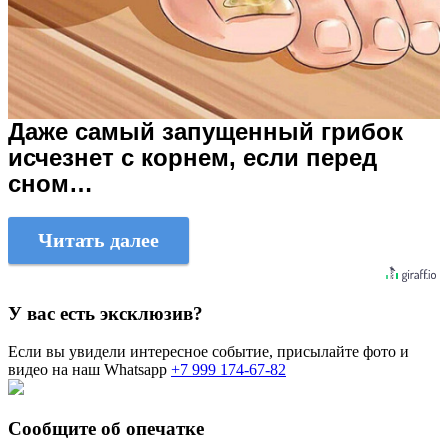
Даже самый запущенный грибок
исчезнет с корнем, если перед
сном…
Читать далее
У вас есть эксклюзив?
Если вы увидели интересное событие, присылайте фото и
видео на наш Whatsapp
+7 999 174-67-82
Сообщите об опечатке