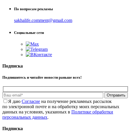
По вопросам рекламы
sakhalife.comment@gmail.com
Социальные сети
Подписка
Подпишитесь и читайте новости раньше всех!
Отправить
Я даю
Cогласие
на получение рекламных рассылок
по электронной почте и на обработку моих персональных
данных на условиях, указанных в
Политике обработки
персональных данных
.
Подписка