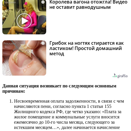
Королева вагона отожгла! Видео
i
не оставит равнодушным
Грибок на ногтях стирается как
i
ластиком! Простой домашний
метод
Данная ситуация возникает по следующим основным
причинам:
Несвоевременная оплата задолженности, в связи с чем
начисляются пени, согласно пункта 1 статьи 155
Жилищного кодекса РФ, где четко указано: «Плата за
жилое помещение и коммунальные услуги вносится
ежемесячно до 10-го числа месяца, следующего за
истекшим месяцем…», далее начинается начисление