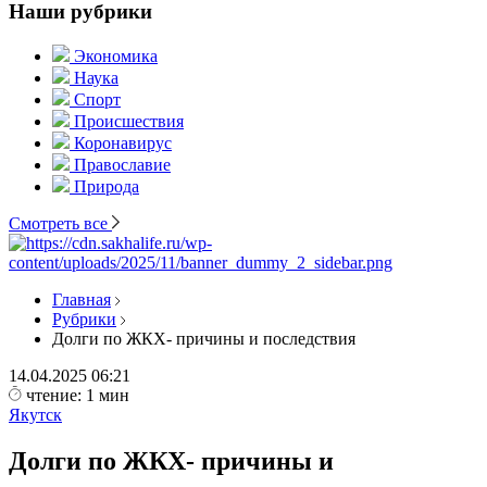
Наши рубрики
Экономика
Наука
Спорт
Происшествия
Коронавирус
Православие
Природа
Смотреть все
Главная
Рубрики
Долги по ЖКХ- причины и последствия
14.04.2025
06:21
чтение: 1 мин
Якутск
Долги по ЖКХ- причины и