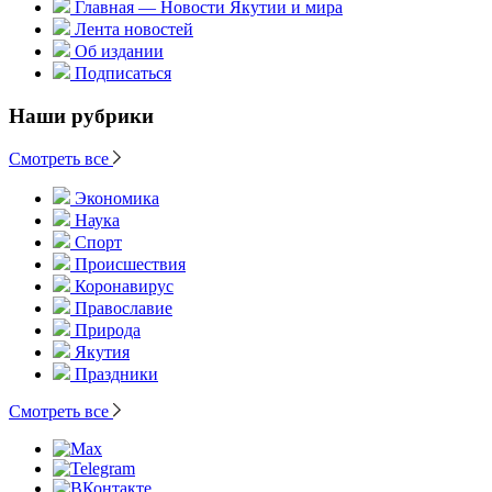
Главная — Новости Якутии и мира
Лента новостей
Об издании
Подписаться
Наши рубрики
Смотреть все
Экономика
Наука
Спорт
Происшествия
Коронавирус
Православие
Природа
Якутия
Праздники
Смотреть все