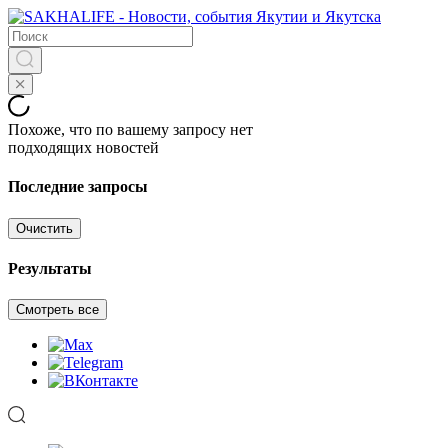
Похоже, что по вашему запросу нет
подходящих новостей
Последние запросы
Очистить
Результаты
Смотреть все