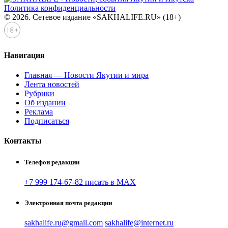
Политика конфиденциальности
© 2026. Сетевое издание «SAKHALIFE.RU» (18+)
Навигация
Главная — Новости Якутии и мира
Лента новостей
Рубрики
Об издании
Реклама
Подписаться
Контакты
Телефон редакции
+7 999 174-67-82 писать в MAX
Электронная почта редакции
sakhalife.ru@gmail.com
sakhalife@internet.ru