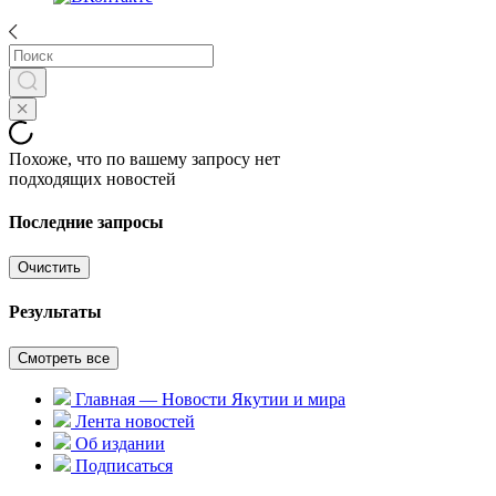
Похоже, что по вашему запросу нет
подходящих новостей
Последние запросы
Очистить
Результаты
Смотреть все
Главная — Новости Якутии и мира
Лента новостей
Об издании
Подписаться