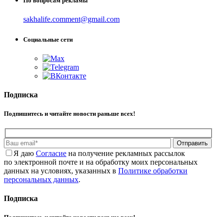
По вопросам рекламы
sakhalife.comment@gmail.com
Социальные сети
Подписка
Подпишитесь и читайте новости раньше всех!
Отправить
Я даю
Cогласие
на получение рекламных рассылок
по электронной почте и на обработку моих персональных
данных на условиях, указанных в
Политике обработки
персональных данных
.
Подписка