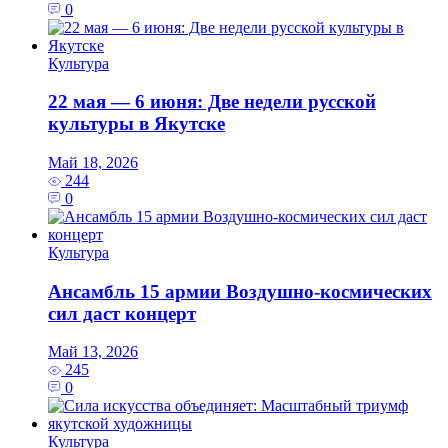
0
Культура
22 мая — 6 июня: Две недели русской
культуры в Якутске
Май 18, 2026
244
0
Культура
Ансамбль 15 армии Воздушно-космических
сил даст концерт
Май 13, 2026
245
0
Культура