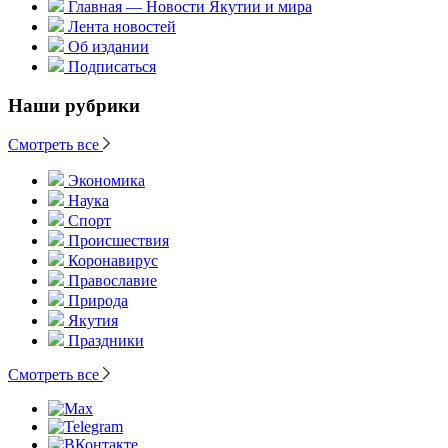
Главная — Новости Якутии и мира
Лента новостей
Об издании
Подписаться
Наши рубрики
Смотреть все
Экономика
Наука
Спорт
Происшествия
Коронавирус
Православие
Природа
Якутия
Праздники
Смотреть все