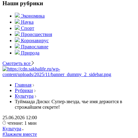
Наши рубрики
Экономика
Наука
Спорт
Происшествия
Коронавирус
Православие
Природа
Смотреть все
Главная
Рубрики
Культура
Туймаада Диско: Супер-звезда, чье имя держится в
строжайшем секрете!
25.06.2026
12:00
чтение: 1 мин
Культура
#Зажжем вместе