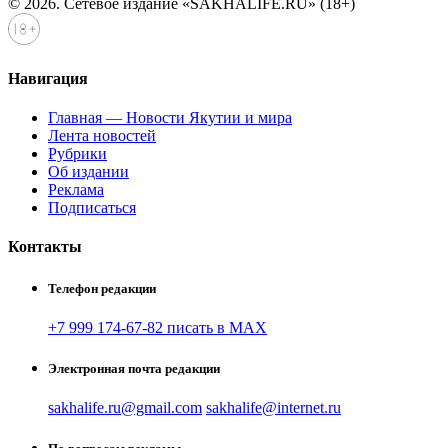
© 2026. Сетевое издание «SAKHALIFE.RU» (18+)
Навигация
Главная — Новости Якутии и мира
Лента новостей
Рубрики
Об издании
Реклама
Подписаться
Контакты
Телефон редакции
+7 999 174-67-82 писать в MAX
Электронная почта редакции
sakhalife.ru@gmail.com
sakhalife@internet.ru