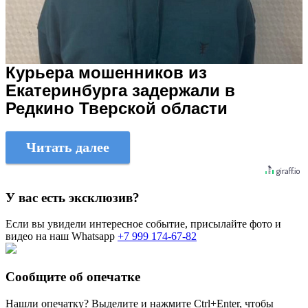
Курьера мошенников из
Екатеринбурга задержали в
Редкино Тверской области
Читать далее
У вас есть эксклюзив?
Если вы увидели интересное событие, присылайте фото и
видео на наш Whatsapp
+7 999 174-67-82
Сообщите об опечатке
Нашли опечатку? Выделите и нажмите
Ctrl+Enter
, чтобы