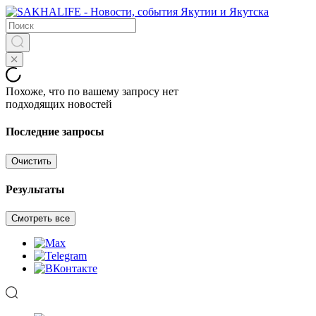
Похоже, что по вашему запросу нет
подходящих новостей
Последние запросы
Очистить
Результаты
Смотреть все