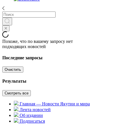
Похоже, что по вашему запросу нет
подходящих новостей
Последние запросы
Очистить
Результаты
Смотреть все
Главная — Новости Якутии и мира
Лента новостей
Об издании
Подписаться