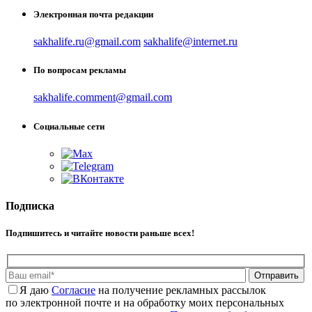
Электронная почта редакции
sakhalife.ru@gmail.com
sakhalife@internet.ru
По вопросам рекламы
sakhalife.comment@gmail.com
Социальные сети
Подписка
Подпишитесь и читайте новости раньше всех!
Отправить
Я даю
Cогласие
на получение рекламных рассылок
по электронной почте и на обработку моих персональных