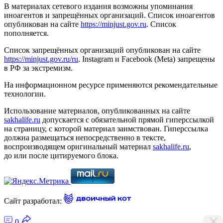
В материалах сетевого издания возможны упоминания
иноагентов и запрещённых организаций. Список иноагентов
опубликован на сайте
https://minjust.gov.ru
. Список
пополняется.
Список запрещённых организаций опубликован на сайте
https://minjust.gov.ru/ru
. Instagram и Facebook (Metа) запрещены
в РФ за экстремизм.
На информационном ресурсе применяются рекомендательные
технологии.
Использование материалов, опубликованных на сайте
sakhalife.ru
допускается с обязательной прямой гиперссылкой
на страницу, с которой материал заимствован. Гиперссылка
должна размещаться непосредственно в тексте,
воспроизводящем оригинальный материал
sakhalife.ru
,
до или после цитируемого блока.
Сайт разработал:
0