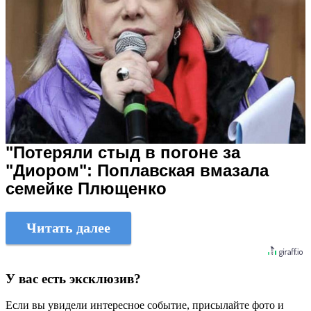
"Потеряли стыд в погоне за
"Диором": Поплавская вмазала
семейке Плющенко
Читать далее
У вас есть эксклюзив?
Если вы увидели интересное событие, присылайте фото и