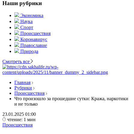
Наши рубрики
Экономика
Наука
Спорт
Происшествия
Коронавирус
Православие
Природа
Смотреть все
Главная
Рубрики
Происшествия
Что произошло за прошедшие сутки: Кража, наркотики
и не только
23.01.2025
01:00
чтение: 1 мин
Происшествия