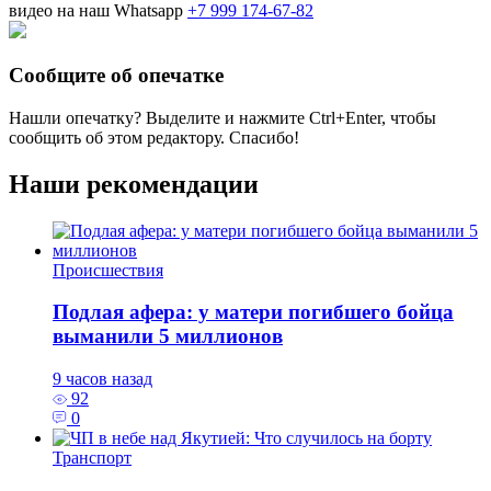
видео на наш Whatsapp
+7 999 174-67-82
Сообщите об опечатке
Нашли опечатку? Выделите и нажмите
Ctrl+Enter
, чтобы
сообщить об этом редактору. Спасибо!
Наши рекомендации
Происшествия
Подлая афера: у матери погибшего бойца
выманили 5 миллионов
9 часов назад
92
0
Транспорт