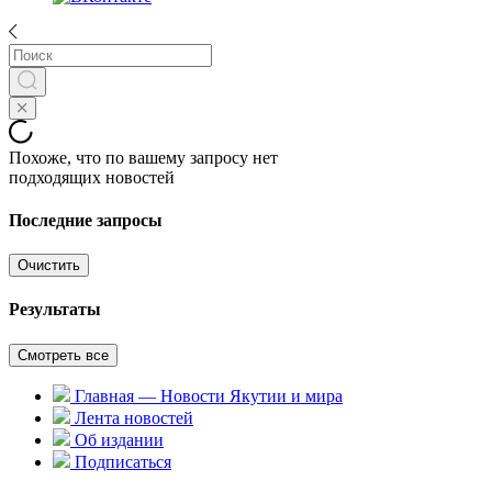
Похоже, что по вашему запросу нет
подходящих новостей
Последние запросы
Очистить
Результаты
Смотреть все
Главная — Новости Якутии и мира
Лента новостей
Об издании
Подписаться