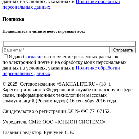
данных на условиях, указанных в
Политике обработки
персональных данных
.
Подписка
Подпишитесь и читайте новости раньше всех!
Отправить
Я даю
Cогласие
на получение рекламных рассылок
по электронной почте и на обработку моих персональных
данных на условиях, указанных в
Политике обработки
персональных данных
.
© 2025. Сетевое издание «SAKHALIFE.RU» (18+).
Зарегистрировано в Федеральной службе по надзору в сфере
связи, информационных технологий и массовых
коммуникаций (Роскомнадзор) 16 сентября 2016 года.
Свидетельство о регистрации ЭЛ № ФС 77–67152.
Учредитель СМИ: ООО «ЮНИОН СИСТЕМС».
Главный редактор: Булчукей С.В.