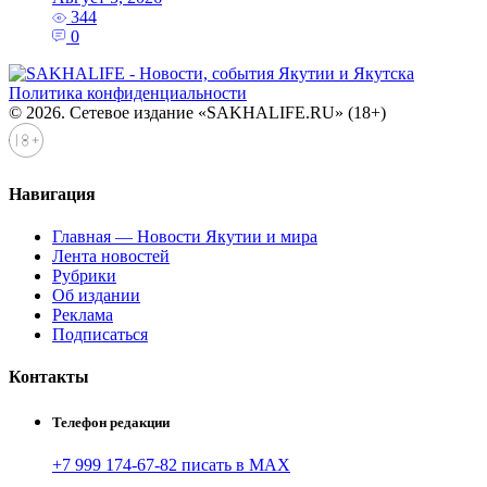
344
0
Политика конфиденциальности
© 2026. Сетевое издание «SAKHALIFE.RU» (18+)
Навигация
Главная — Новости Якутии и мира
Лента новостей
Рубрики
Об издании
Реклама
Подписаться
Контакты
Телефон редакции
+7 999 174-67-82 писать в MAX