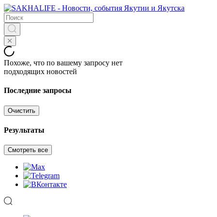
Похоже, что по вашему запросу нет
подходящих новостей
Последние запросы
Очистить
Результаты
Смотреть все